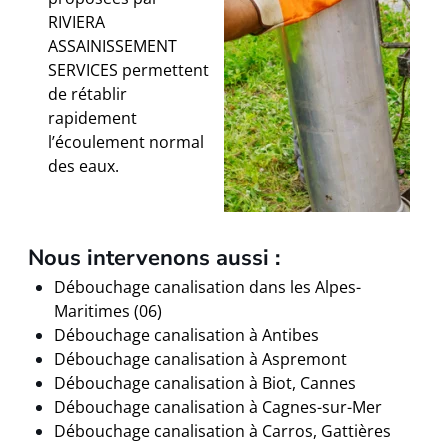
RIVIERA
ASSAINISSEMENT
SERVICES permettent
de rétablir
rapidement
l’écoulement normal
des eaux.
Nous intervenons aussi :
Débouchage canalisation dans les Alpes-
Maritimes (06)
Débouchage canalisation à Antibes
Débouchage canalisation à Aspremont
Débouchage canalisation à Biot, Cannes
Débouchage canalisation à Cagnes-sur-Mer
Débouchage canalisation à Carros, Gattières