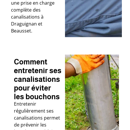
une prise en charge
complète des
canalisations à
Draguignan et
Beausset.
Comment
entretenir ses
canalisations
pour éviter
les bouchons
Entretenir
régulièrement ses
canalisations permet
de prévenir les