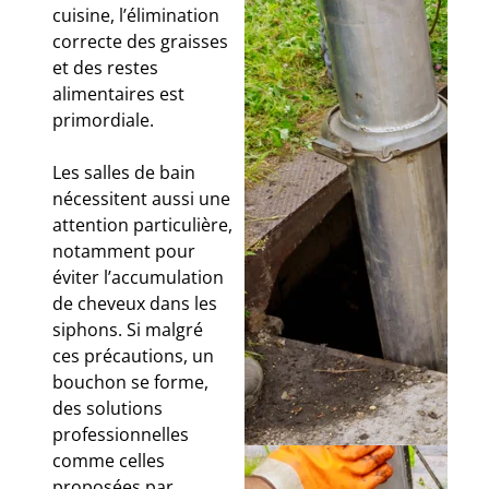
cuisine, l’élimination
correcte des graisses
et des restes
alimentaires est
primordiale.
Les salles de bain
nécessitent aussi une
attention particulière,
notamment pour
éviter l’accumulation
de cheveux dans les
siphons. Si malgré
ces précautions, un
bouchon se forme,
des solutions
professionnelles
comme celles
proposées par