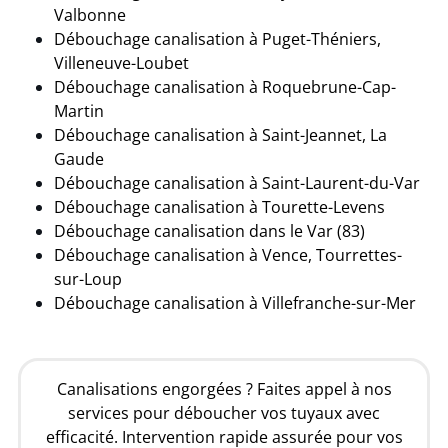
Valbonne
Débouchage canalisation à Puget-Théniers,
Villeneuve-Loubet
Débouchage canalisation à Roquebrune-Cap-
Martin
Débouchage canalisation à Saint-Jeannet, La
Gaude
Débouchage canalisation à Saint-Laurent-du-Var
Débouchage canalisation à Tourette-Levens
Débouchage canalisation dans le Var (83)
Débouchage canalisation à Vence, Tourrettes-
sur-Loup
Débouchage canalisation à Villefranche-sur-Mer
Canalisations engorgées ? Faites appel à nos
services pour déboucher vos tuyaux avec
efficacité. Intervention rapide assurée pour vos