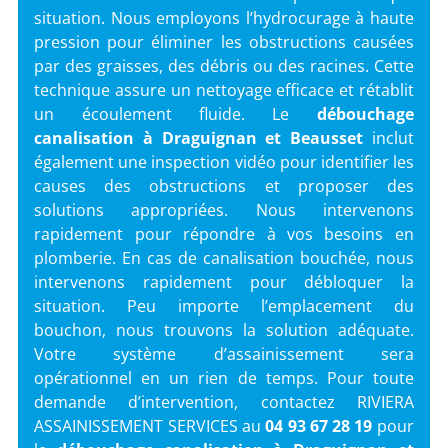
situation. Nous employons l’hydrocurage à haute
pression pour éliminer les obstructions causées
par des graisses, des débris ou des racines. Cette
technique assure un nettoyage efficace et rétablit
un écoulement fluide. Le
débouchage
canalisation
à Draguignan et Beausset
inclut
également une inspection vidéo pour identifier les
causes des obstructions et proposer des
solutions appropriées. Nous intervenons
rapidement pour répondre à vos besoins en
plomberie. En cas de canalisation bouchée, nous
intervenons rapidement pour débloquer la
situation. Peu importe l’emplacement du
bouchon, nous trouvons la solution adéquate.
Votre système d’assainissement sera
opérationnel en un rien de temps. Pour toute
demande d’intervention, contactez RIVIERA
ASSAINISSEMENT SERVICES au
04 93 67 28 19
pour