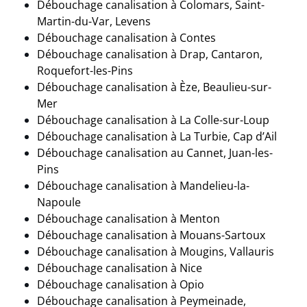
Débouchage canalisation à Colomars, Saint-
Martin-du-Var, Levens
Débouchage canalisation à Contes
Débouchage canalisation à Drap, Cantaron,
Roquefort-les-Pins
Débouchage canalisation à Èze, Beaulieu-sur-
Mer
Débouchage canalisation à La Colle-sur-Loup
Débouchage canalisation à La Turbie, Cap d’Ail
Débouchage canalisation au Cannet, Juan-les-
Pins
Débouchage canalisation à Mandelieu-la-
Napoule
Débouchage canalisation à Menton
Débouchage canalisation à Mouans-Sartoux
Débouchage canalisation à Mougins, Vallauris
Débouchage canalisation à Nice
Débouchage canalisation à Opio
Débouchage canalisation à Peymeinade,