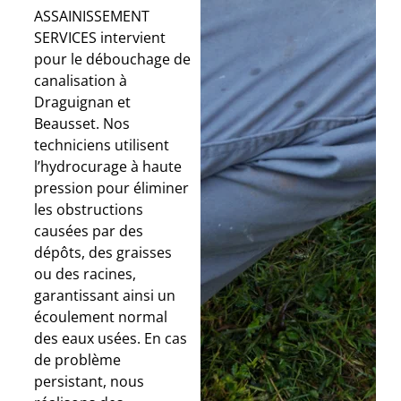
ASSAINISSEMENT
SERVICES intervient
pour le débouchage de
canalisation à
Draguignan et
Beausset. Nos
techniciens utilisent
l’hydrocurage à haute
pression pour éliminer
les obstructions
causées par des
dépôts, des graisses
ou des racines,
garantissant ainsi un
écoulement normal
des eaux usées. En cas
de problème
persistant, nous