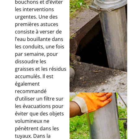
bouchons et d’éviter
les interventions
urgentes. Une des
premières astuces
consiste à verser de
l’eau bouillante dans
les conduits, une fois
par semaine, pour
dissoudre les
graisses et les résidus
accumulés. Il est
également
recommandé
d’utiliser un filtre sur
les évacuations pour
éviter que des objets
volumineux ne
pénètrent dans les
tuyaux. Dans la