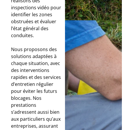
réalisons des
inspections vidéo pour
identifier les zones
obstruées et évaluer
l’état général des
conduites.
Nous proposons des
solutions adaptées à
chaque situation, avec
des interventions
rapides et des services
d’entretien régulier
pour éviter les futurs
blocages. Nos
prestations
s’adressent aussi bien
aux particuliers qu’aux
entreprises, assurant