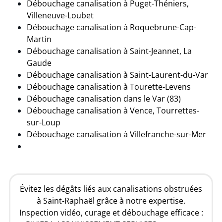
Débouchage canalisation à Puget-Théniers,
Villeneuve-Loubet
Débouchage canalisation à Roquebrune-Cap-
Martin
Débouchage canalisation à Saint-Jeannet, La
Gaude
Débouchage canalisation à Saint-Laurent-du-Var
Débouchage canalisation à Tourette-Levens
Débouchage canalisation dans le Var (83)
Débouchage canalisation à Vence, Tourrettes-
sur-Loup
Débouchage canalisation à Villefranche-sur-Mer
Évitez les dégâts liés aux canalisations obstruées
à Saint-Raphaël grâce à notre expertise.
Inspection vidéo, curage et débouchage efficace :