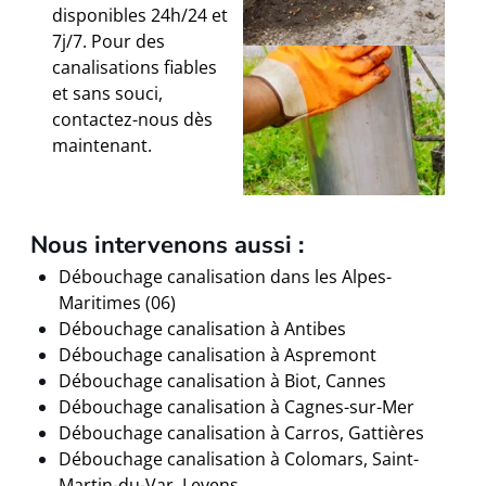
disponibles 24h/24 et
7j/7. Pour des
canalisations fiables
et sans souci,
contactez-nous dès
maintenant.
Nous intervenons aussi :
Débouchage canalisation dans les Alpes-
Maritimes (06)
Débouchage canalisation à Antibes
Débouchage canalisation à Aspremont
Débouchage canalisation à Biot, Cannes
Débouchage canalisation à Cagnes-sur-Mer
Débouchage canalisation à Carros, Gattières
Débouchage canalisation à Colomars, Saint-
Martin-du-Var, Levens