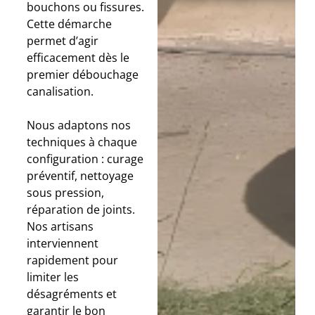
bouchons ou fissures.
Cette démarche
permet d’agir
efficacement dès le
premier débouchage
canalisation.
Nous adaptons nos
techniques à chaque
configuration : curage
préventif, nettoyage
sous pression,
réparation de joints.
Nos artisans
interviennent
rapidement pour
limiter les
désagréments et
garantir le bon