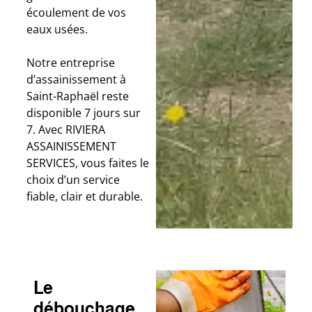
écoulement de vos
eaux usées.
Notre entreprise
d’assainissement à
Saint-Raphaël reste
disponible 7 jours sur
7. Avec RIVIERA
ASSAINISSEMENT
SERVICES, vous faites le
choix d’un service
fiable, clair et durable.
Le
débouchage