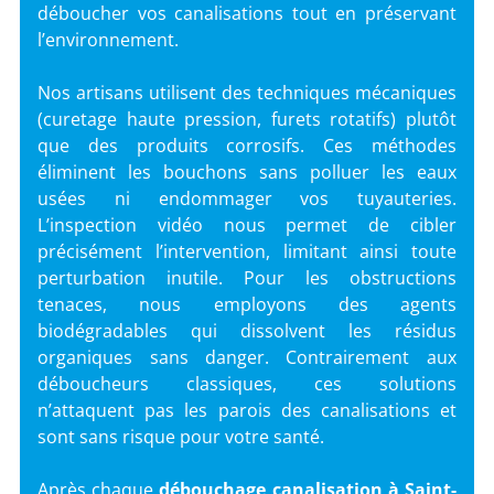
déboucher vos canalisations tout en préservant
l’environnement.
Nos artisans utilisent des techniques mécaniques
(curetage haute pression, furets rotatifs) plutôt
que des produits corrosifs. Ces méthodes
éliminent les bouchons sans polluer les eaux
usées ni endommager vos tuyauteries.
L’inspection vidéo nous permet de cibler
précisément l’intervention, limitant ainsi toute
perturbation inutile. Pour les obstructions
tenaces, nous employons des agents
biodégradables qui dissolvent les résidus
organiques sans danger. Contrairement aux
déboucheurs classiques, ces solutions
n’attaquent pas les parois des canalisations et
sont sans risque pour votre santé.
Après chaque
débouchage canalisation
à Saint-