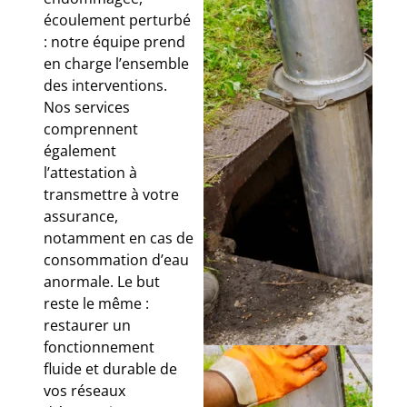
écoulement perturbé
: notre équipe prend
en charge l’ensemble
des interventions.
Nos services
comprennent
également
l’attestation à
transmettre à votre
assurance,
notamment en cas de
consommation d’eau
anormale. Le but
reste le même :
restaurer un
fonctionnement
fluide et durable de
vos réseaux