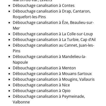
Débouchage canalisation à Contes
Débouchage canalisation à Drap, Cantaron,
Roquefort-les-Pins
Débouchage canalisation à Èze, Beaulieu-sur-
Mer
Débouchage canalisation à La Colle-sur-Loup
Débouchage canalisation à La Turbie, Cap d’Ail
Débouchage canalisation au Cannet, Juan-les-
Pins
Débouchage canalisation à Mandelieu-la-
Napoule
Débouchage canalisation à Menton
Débouchage canalisation à Mouans-Sartoux
Débouchage canalisation à Mougins, Vallauris
Débouchage canalisation à Nice
Débouchage canalisation à Opio
Débouchage canalisation à Peymeinade,
Valbonne