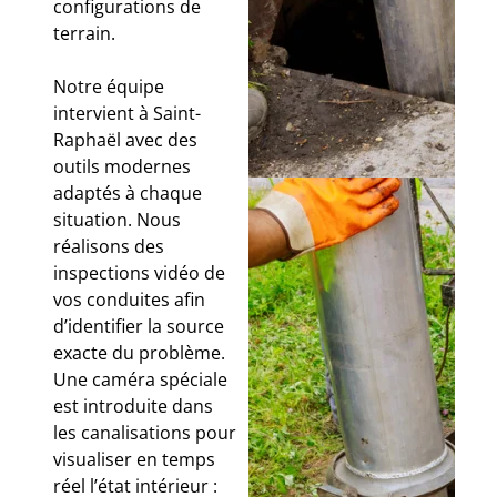
configurations de
terrain.
Notre équipe
intervient à Saint-
Raphaël avec des
outils modernes
adaptés à chaque
situation. Nous
réalisons des
inspections vidéo de
vos conduites afin
d’identifier la source
exacte du problème.
Une caméra spéciale
est introduite dans
les canalisations pour
visualiser en temps
réel l’état intérieur :