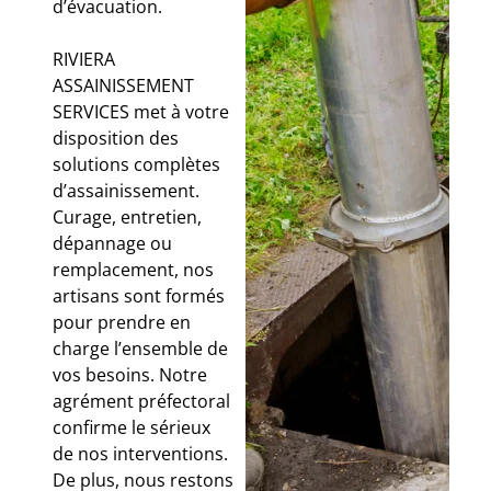
d’évacuation.
RIVIERA
ASSAINISSEMENT
SERVICES met à votre
disposition des
solutions complètes
d’assainissement.
Curage, entretien,
dépannage ou
remplacement, nos
artisans sont formés
pour prendre en
charge l’ensemble de
vos besoins. Notre
agrément préfectoral
confirme le sérieux
de nos interventions.
De plus, nous restons