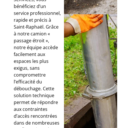
bénéficiez d’un
service professionnel,
rapide et précis à
Saint-Raphaël. Grâce
à notre camion «
passage étroit »,
notre équipe accède
facilement aux
espaces les plus
exigus, sans
compromettre
l’efficacité du
débouchage. Cette
solution technique
permet de répondre
aux contraintes
d’accès rencontrées
dans de nombreuses