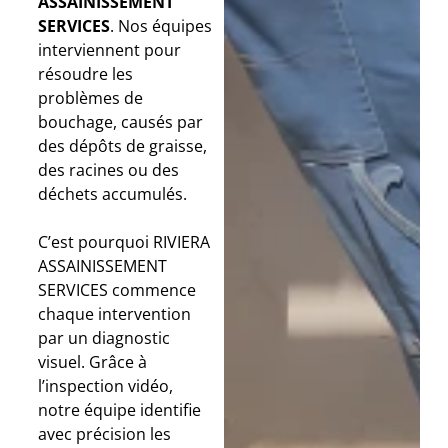
ASSAINISSEMENT
SERVICES
. Nos équipes
interviennent pour
résoudre les
problèmes de
bouchage, causés par
des dépôts de graisse,
des racines ou des
déchets accumulés.
C’est pourquoi RIVIERA
ASSAINISSEMENT
SERVICES commence
chaque intervention
par un diagnostic
visuel. Grâce à
l’inspection vidéo,
notre équipe identifie
avec précision les