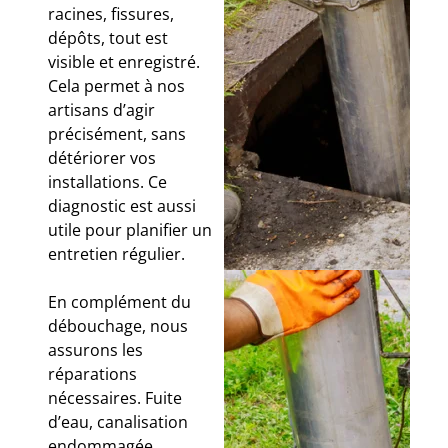
racines, fissures,
dépôts, tout est
visible et enregistré.
Cela permet à nos
artisans d’agir
précisément, sans
détériorer vos
installations. Ce
diagnostic est aussi
utile pour planifier un
entretien régulier.
En complément du
débouchage, nous
assurons les
réparations
nécessaires. Fuite
d’eau, canalisation
endommagée,