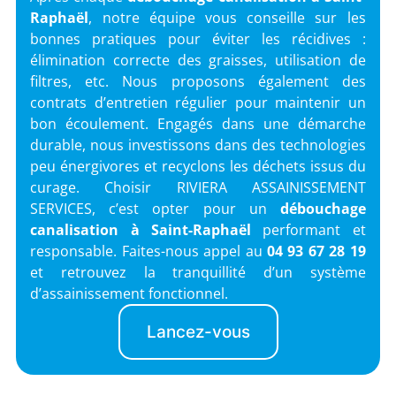
Raphaël
, notre équipe vous conseille sur les
bonnes pratiques pour éviter les récidives :
élimination correcte des graisses, utilisation de
filtres, etc. Nous proposons également des
contrats d’entretien régulier pour maintenir un
bon écoulement. Engagés dans une démarche
durable, nous investissons dans des technologies
peu énergivores et recyclons les déchets issus du
curage. Choisir RIVIERA ASSAINISSEMENT
SERVICES, c’est opter pour un
débouchage
canalisation à Saint-Raphaël
performant et
responsable. Faites-nous appel au
04 93 67 28 19
et retrouvez la tranquillité d’un système
d’assainissement fonctionnel.
Lancez-vous