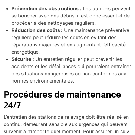
Prévention des obstructions :
Les pompes peuvent
se boucher avec des débris, il est donc essentiel de
procéder à des nettoyages réguliers.
Réduction des coûts :
Une maintenance préventive
régulière peut réduire les coûts en évitant des
réparations majeures et en augmentant l’efficacité
énergétique.
Sécurité :
Un entretien régulier peut prévenir les
accidents et les défaillances qui pourraient entraîner
des situations dangereuses ou non conformes aux
normes environnementales.
Procédures de maintenance
24/7
L’entretien des stations de relevage doit être réalisé en
continu, demeurant sensible aux urgences qui peuvent
survenir à n’importe quel moment. Pour assurer un suivi