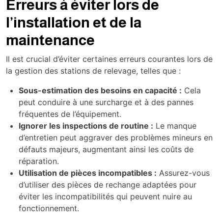
Erreurs à éviter lors de
l’installation et de la
maintenance
Il est crucial d’éviter certaines erreurs courantes lors de
la gestion des stations de relevage, telles que :
Sous-estimation des besoins en capacité :
Cela
peut conduire à une surcharge et à des pannes
fréquentes de l’équipement.
Ignorer les inspections de routine :
Le manque
d’entretien peut aggraver des problèmes mineurs en
défauts majeurs, augmentant ainsi les coûts de
réparation.
Utilisation de pièces incompatibles :
Assurez-vous
d’utiliser des pièces de rechange adaptées pour
éviter les incompatibilités qui peuvent nuire au
fonctionnement.