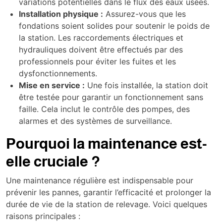
variations potentielles dans le flux des eaux usées.
Installation physique :
Assurez-vous que les
fondations soient solides pour soutenir le poids de
la station. Les raccordements électriques et
hydrauliques doivent être effectués par des
professionnels pour éviter les fuites et les
dysfonctionnements.
Mise en service :
Une fois installée, la station doit
être testée pour garantir un fonctionnement sans
faille. Cela inclut le contrôle des pompes, des
alarmes et des systèmes de surveillance.
Pourquoi la maintenance est-
elle cruciale ?
Une maintenance régulière est indispensable pour
prévenir les pannes, garantir l’efficacité et prolonger la
durée de vie de la station de relevage. Voici quelques
raisons principales :