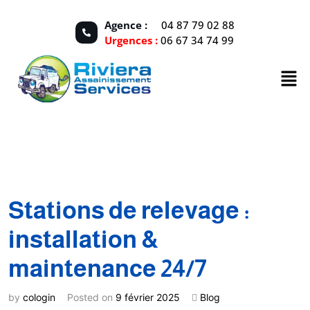
Agence :
04 87 79 02 88
Urgences :
06 67 34 74 99
Stations de relevage :
installation &
maintenance 24/7
by
cologin
Posted on
9 février 2025
Blog