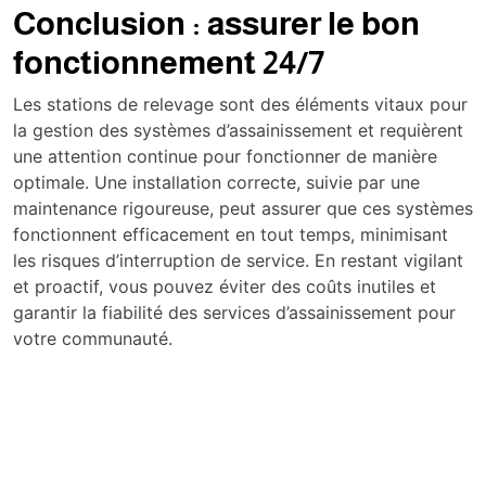
Conclusion : assurer le bon
fonctionnement 24/7
Les stations de relevage sont des éléments vitaux pour
la gestion des systèmes d’assainissement et requièrent
une attention continue pour fonctionner de manière
optimale. Une installation correcte, suivie par une
maintenance rigoureuse, peut assurer que ces systèmes
fonctionnent efficacement en tout temps, minimisant
les risques d’interruption de service. En restant vigilant
et proactif, vous pouvez éviter des coûts inutiles et
garantir la fiabilité des services d’assainissement pour
votre communauté.