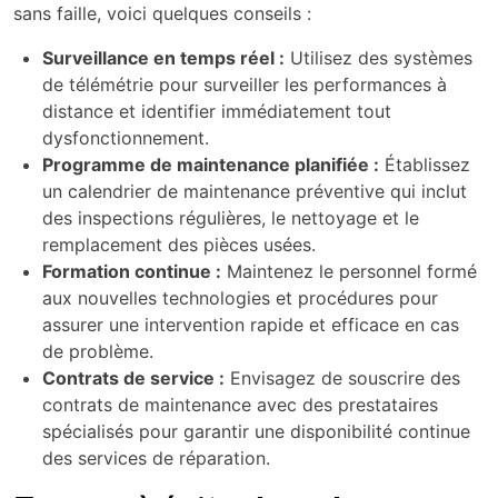
sans faille, voici quelques conseils :
Surveillance en temps réel :
Utilisez des systèmes
de télémétrie pour surveiller les performances à
distance et identifier immédiatement tout
dysfonctionnement.
Programme de maintenance planifiée :
Établissez
un calendrier de maintenance préventive qui inclut
des inspections régulières, le nettoyage et le
remplacement des pièces usées.
Formation continue :
Maintenez le personnel formé
aux nouvelles technologies et procédures pour
assurer une intervention rapide et efficace en cas
de problème.
Contrats de service :
Envisagez de souscrire des
contrats de maintenance avec des prestataires
spécialisés pour garantir une disponibilité continue
des services de réparation.