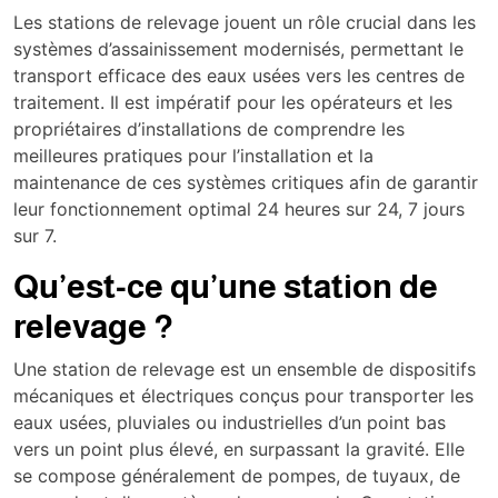
Les stations de relevage jouent un rôle crucial dans les
systèmes d’assainissement modernisés, permettant le
transport efficace des eaux usées vers les centres de
traitement. Il est impératif pour les opérateurs et les
propriétaires d’installations de comprendre les
meilleures pratiques pour l’installation et la
maintenance de ces systèmes critiques afin de garantir
leur fonctionnement optimal 24 heures sur 24, 7 jours
sur 7.
Qu’est-ce qu’une station de
relevage ?
Une station de relevage est un ensemble de dispositifs
mécaniques et électriques conçus pour transporter les
eaux usées, pluviales ou industrielles d’un point bas
vers un point plus élevé, en surpassant la gravité. Elle
se compose généralement de pompes, de tuyaux, de