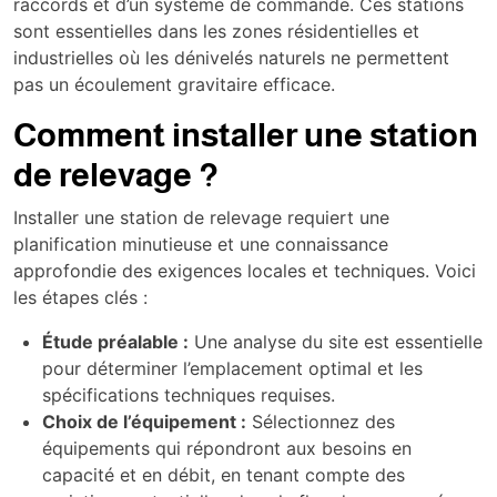
raccords et d’un système de commande. Ces stations
sont essentielles dans les zones résidentielles et
industrielles où les dénivelés naturels ne permettent
pas un écoulement gravitaire efficace.
Comment installer une station
de relevage ?
Installer une station de relevage requiert une
planification minutieuse et une connaissance
approfondie des exigences locales et techniques. Voici
les étapes clés :
Étude préalable :
Une analyse du site est essentielle
pour déterminer l’emplacement optimal et les
spécifications techniques requises.
Choix de l’équipement :
Sélectionnez des
équipements qui répondront aux besoins en
capacité et en débit, en tenant compte des