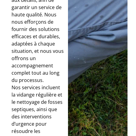
aux détails, afin de
garantir un service de
haute qualité. Nous
nous efforçons de
fournir des solutions
efficaces et durables,
adaptées à chaque
situation, et nous vous
offrons un
accompagnement
complet tout au long
du processus.
Nos services incluent
la vidange régulière et
le nettoyage de fosses
septiques, ainsi que
des interventions
d’urgence pour
résoudre les