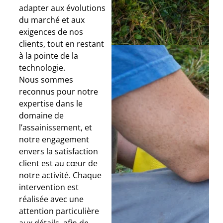
adapter aux évolutions
du marché et aux
exigences de nos
clients, tout en restant
à la pointe de la
technologie.
Nous sommes
reconnus pour notre
expertise dans le
domaine de
l’assainissement, et
notre engagement
envers la satisfaction
client est au cœur de
notre activité. Chaque
intervention est
réalisée avec une
attention particulière