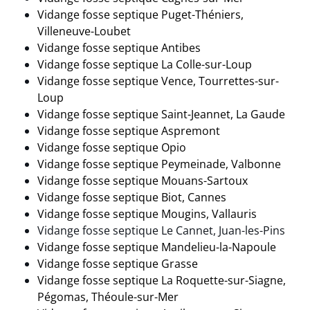
Vidange fosse septique Puget-Théniers,
Villeneuve-Loubet
Vidange fosse septique Antibes
Vidange fosse septique La Colle-sur-Loup
Vidange fosse septique Vence, Tourrettes-sur-
Loup
Vidange fosse septique Saint-Jeannet, La Gaude
Vidange fosse septique Aspremont
Vidange fosse septique Opio
Vidange fosse septique Peymeinade, Valbonne
Vidange fosse septique Mouans-Sartoux
Vidange fosse septique Biot, Cannes
Vidange fosse septique Mougins, Vallauris
Vidange fosse septique Le Cannet, Juan-les-Pins
Vidange fosse septique Mandelieu-la-Napoule
Vidange fosse septique Grasse
Vidange fosse septique La Roquette-sur-Siagne,
Pégomas, Théoule-sur-Mer