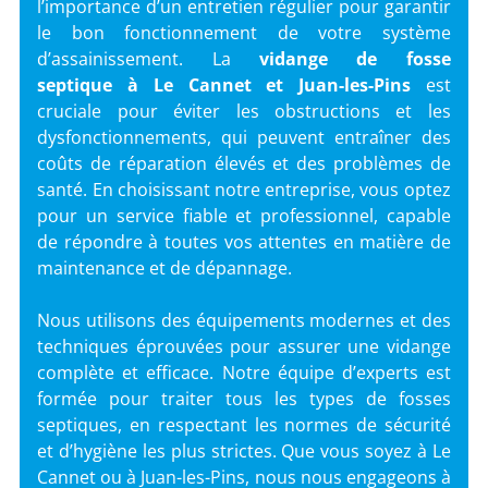
l’importance d’un entretien régulier pour garantir
le bon fonctionnement de votre système
d’assainissement. La
vidange de fosse
septique
à
Le Cannet et Juan-les-Pins
est
cruciale pour éviter les obstructions et les
dysfonctionnements, qui peuvent entraîner des
coûts de réparation élevés et des problèmes de
santé. En choisissant notre entreprise, vous optez
pour un service fiable et professionnel, capable
de répondre à toutes vos attentes en matière de
maintenance et de dépannage.
Nous utilisons des équipements modernes et des
techniques éprouvées pour assurer une vidange
complète et efficace. Notre équipe d’experts est
formée pour traiter tous les types de fosses
septiques, en respectant les normes de sécurité
et d’hygiène les plus strictes. Que vous soyez à Le
Cannet ou à Juan-les-Pins, nous nous engageons à