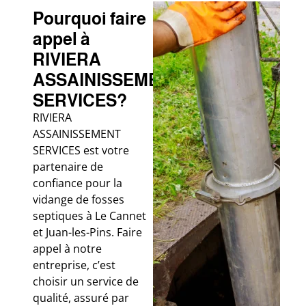
Pourquoi faire
appel à
RIVIERA
ASSAINISSEMENT
SERVICES?
RIVIERA
ASSAINISSEMENT
SERVICES est votre
partenaire de
confiance pour la
vidange de fosses
septiques à Le Cannet
et Juan-les-Pins. Faire
appel à notre
entreprise, c’est
choisir un service de
qualité, assuré par