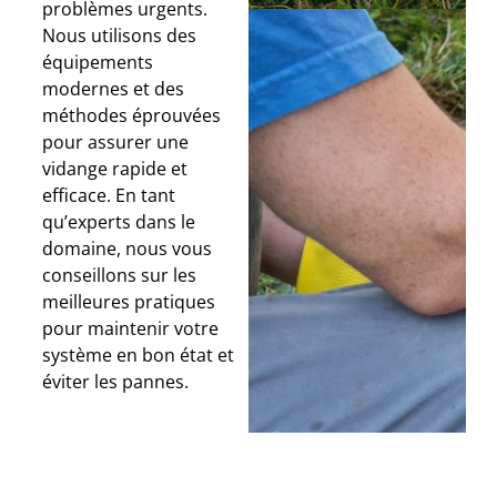
problèmes urgents.
Nous utilisons des
équipements
modernes et des
méthodes éprouvées
pour assurer une
vidange rapide et
efficace. En tant
qu’experts dans le
domaine, nous vous
conseillons sur les
meilleures pratiques
pour maintenir votre
système en bon état et
éviter les pannes.