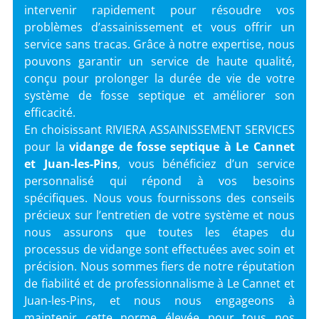
intervenir rapidement pour résoudre vos
problèmes d’assainissement et vous offrir un
service sans tracas. Grâce à notre expertise, nous
pouvons garantir un service de haute qualité,
conçu pour prolonger la durée de vie de votre
système de fosse septique et améliorer son
efficacité.
En choisissant RIVIERA ASSAINISSEMENT SERVICES
pour la
vidange de fosse septique
à
Le Cannet
et Juan-les-Pins
, vous bénéficiez d’un service
personnalisé qui répond à vos besoins
spécifiques. Nous vous fournissons des conseils
précieux sur l’entretien de votre système et nous
nous assurons que toutes les étapes du
processus de vidange sont effectuées avec soin et
précision. Nous sommes fiers de notre réputation
de fiabilité et de professionnalisme à Le Cannet et
Juan-les-Pins, et nous nous engageons à
maintenir cette norme élevée pour tous nos