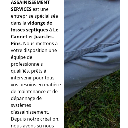
ASSAINISSEMENT
SERVICES
est une
entreprise spécialisée
dans la
vidange de
fosses septiques à Le
Cannet et Juan-les-
Pins.
Nous mettons à
votre disposition une
équipe de
professionnels
qualifiés, prêts à
intervenir pour tous
vos besoins en matière
de maintenance et de
dépannage de
systèmes
d’assainissement.
Depuis notre création,
nous avons su nous