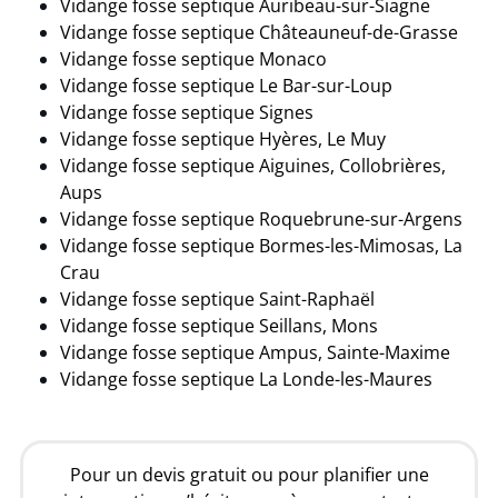
Vidange fosse septique Auribeau-sur-Siagne
Vidange fosse septique Châteauneuf-de-Grasse
Vidange fosse septique Monaco
Vidange fosse septique Le Bar-sur-Loup
Vidange fosse septique Signes
Vidange fosse septique Hyères, Le Muy
Vidange fosse septique Aiguines, Collobrières,
Aups
Vidange fosse septique Roquebrune-sur-Argens
Vidange fosse septique Bormes-les-Mimosas, La
Crau
Vidange fosse septique Saint-Raphaël
Vidange fosse septique Seillans, Mons
Vidange fosse septique Ampus, Sainte-Maxime
Vidange fosse septique La Londe-les-Maures
Pour un devis gratuit ou pour planifier une