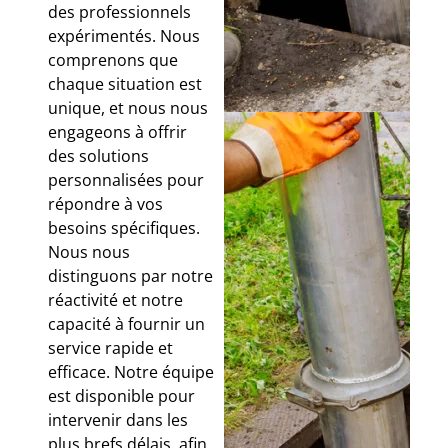
des professionnels
expérimentés. Nous
comprenons que
chaque situation est
unique, et nous nous
engageons à offrir
des solutions
personnalisées pour
répondre à vos
besoins spécifiques.
Nous nous
distinguons par notre
réactivité et notre
capacité à fournir un
service rapide et
efficace. Notre équipe
est disponible pour
intervenir dans les
plus brefs délais, afin