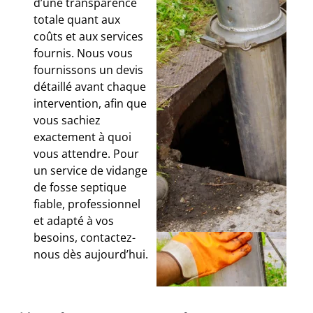
d’une transparence
totale quant aux
coûts et aux services
fournis. Nous vous
fournissons un devis
détaillé avant chaque
intervention, afin que
vous sachiez
exactement à quoi
vous attendre. Pour
un service de vidange
de fosse septique
fiable, professionnel
et adapté à vos
besoins, contactez-
nous dès aujourd’hui.