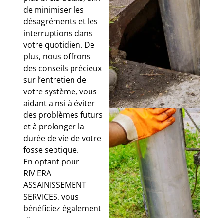
de minimiser les
désagréments et les
interruptions dans
votre quotidien. De
plus, nous offrons
des conseils précieux
sur l’entretien de
votre système, vous
aidant ainsi à éviter
des problèmes futurs
et à prolonger la
durée de vie de votre
fosse septique.
En optant pour
RIVIERA
ASSAINISSEMENT
SERVICES, vous
bénéficiez également