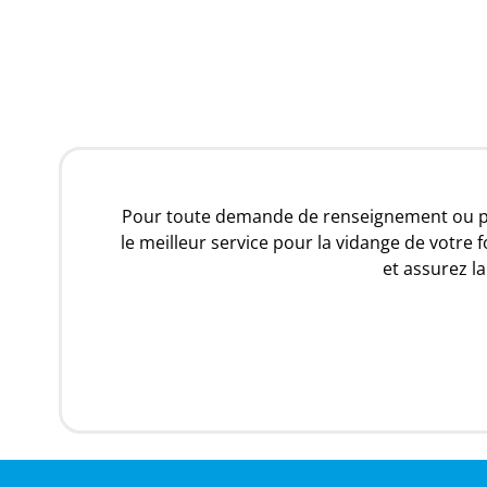
Pour toute demande de renseignement ou pou
le meilleur service pour la vidange de votre
et assurez l