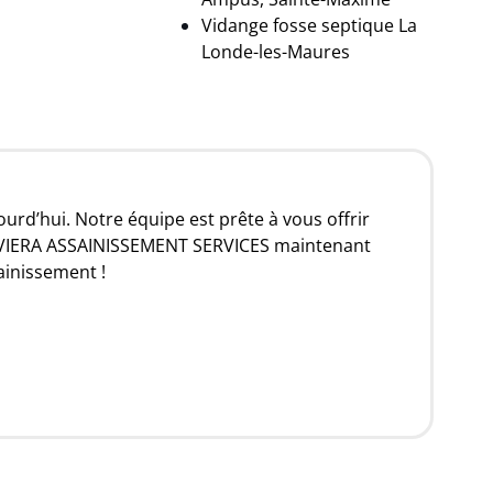
Vidange fosse septique La
Londe-les-Maures
d’hui. Notre équipe est prête à vous offrir
IVIERA ASSAINISSEMENT SERVICES maintenant
ainissement !