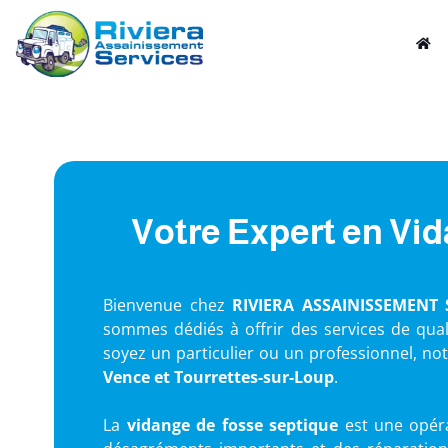
Votre Expert en Vid
Bienvenue chez
RIVIERA ASSAINISSEMENT 
sommes dédiés à offrir des services de qual
soyez un particulier ou un professionnel, no
Vence et Tourrettes-sur-Loup
.
La
vidange de fosse septique
est une opéra