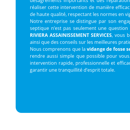
désagréments importants et des réparations
réaliser cette intervention de manière effic
de haute qualité, respectant les normes en vi
Notre entreprise se distingue par son enga
septique n’est pas seulement une question 
RIVIERA ASSAINISSEMENT SERVICES
, vous b
ainsi que des conseils sur les meilleures prat
Nous comprenons que la
vidange de fosse 
rendre aussi simple que possible pour vous.
intervention rapide, professionnelle et effi
garantir une tranquillité d’esprit totale.