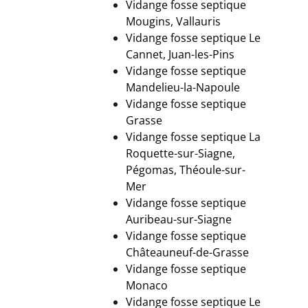
Vidange fosse septique
Mougins, Vallauris
Vidange fosse septique Le
Cannet, Juan-les-Pins
Vidange fosse septique
Mandelieu-la-Napoule
Vidange fosse septique
Grasse
Vidange fosse septique La
Roquette-sur-Siagne,
Pégomas, Théoule-sur-
Mer
Vidange fosse septique
Auribeau-sur-Siagne
Vidange fosse septique
Châteauneuf-de-Grasse
Vidange fosse septique
Monaco
Vidange fosse septique Le