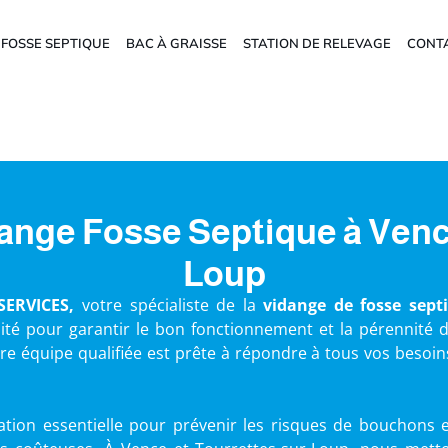
FOSSE SEPTIQUE
BAC À GRAISSE
STATION DE RELEVAGE
CONT
ange Fosse Septique à Venc
Loup
SERVICES,
votre spécialiste de la
vidange de fosse sept
ité pour garantir le bon fonctionnement et la pérennité
tre équipe qualifiée est prête à répondre à tous vos besoi
tion essentielle pour prévenir les risques de bouchons