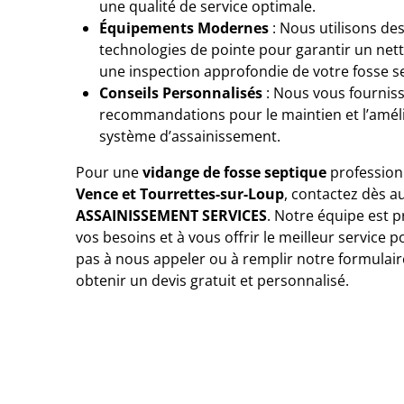
une qualité de service optimale.
Équipements Modernes
: Nous utilisons des
technologies de pointe pour garantir un net
une inspection approfondie de votre fosse s
Conseils Personnalisés
: Nous vous fournis
recommandations pour le maintien et l’améli
système d’assainissement.
Pour une
vidange de fosse septique
professionn
Vence et Tourrettes-sur-Loup
, contactez dès a
ASSAINISSEMENT SERVICES
. Notre équipe est 
vos besoins et à vous offrir le meilleur service p
pas à nous appeler ou à remplir notre formulair
obtenir un devis gratuit et personnalisé.