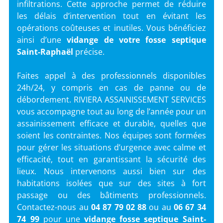
infiltrations. Cette approche permet de réduire
les délais d’intervention tout en évitant les
opérations coûteuses et inutiles. Vous bénéficiez
ainsi d’une
vidange de votre fosse septique
Saint-Raphaël
précise.
Faites appel à des professionnels disponibles
24h/24, y compris en cas de panne ou de
débordement. RIVIERA ASSAINISSEMENT SERVICES
vous accompagne tout au long de l’année pour un
assainissement efficace et durable, quelles que
soient les contraintes. Nos équipes sont formées
pour gérer les situations d’urgence avec calme et
efficacité, tout en garantissant la sécurité des
lieux. Nous intervenons aussi bien sur des
habitations isolées que sur des sites à fort
passage ou des bâtiments professionnels.
Contactez-nous au
04 87 79 02 88
ou au
06 67 34
74 99
pour une
vidange fosse septique Saint-