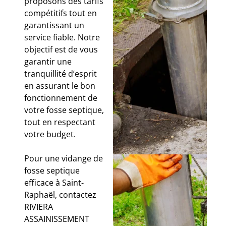
proposons des tarifs
compétitifs tout en
garantissant un
service fiable. Notre
objectif est de vous
garantir une
tranquillité d’esprit
en assurant le bon
fonctionnement de
votre fosse septique,
tout en respectant
votre budget.
Pour une vidange de
fosse septique
efficace à Saint-
Raphaël, contactez
RIVIERA
ASSAINISSEMENT