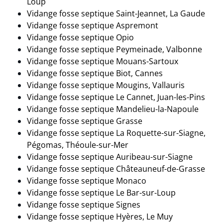
Loup
Vidange fosse septique Saint-Jeannet, La Gaude
Vidange fosse septique Aspremont
Vidange fosse septique Opio
Vidange fosse septique Peymeinade, Valbonne
Vidange fosse septique Mouans-Sartoux
Vidange fosse septique Biot, Cannes
Vidange fosse septique Mougins, Vallauris
Vidange fosse septique Le Cannet, Juan-les-Pins
Vidange fosse septique Mandelieu-la-Napoule
Vidange fosse septique Grasse
Vidange fosse septique La Roquette-sur-Siagne,
Pégomas, Théoule-sur-Mer
Vidange fosse septique Auribeau-sur-Siagne
Vidange fosse septique Châteauneuf-de-Grasse
Vidange fosse septique Monaco
Vidange fosse septique Le Bar-sur-Loup
Vidange fosse septique Signes
Vidange fosse septique Hyères, Le Muy