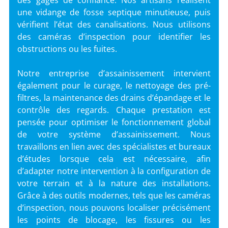
des gages de confiance. Nos artisans réalisent
une vidange de fosse septique minutieuse, puis
vérifient l’état des canalisations. Nous utilisons
des caméras d’inspection pour identifier les
obstructions ou les fuites.
Notre entreprise d’assainissement intervient
également pour le curage, le nettoyage des pré-
filtres, la maintenance des drains d’épandage et le
contrôle des regards. Chaque prestation est
pensée pour optimiser le fonctionnement global
de votre système d’assainissement. Nous
travaillons en lien avec des spécialistes et bureaux
d’études lorsque cela est nécessaire, afin
d’adapter notre intervention à la configuration de
votre terrain et à la nature des installations.
Grâce à des outils modernes, tels que les caméras
d’inspection, nous pouvons localiser précisément
les points de blocage, les fissures ou les