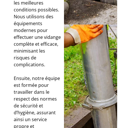
les meilleures
conditions possibles.
Nous utilisons des
équipements
modernes pour
effectuer une vidange
complète et efficace,
minimisant les
risques de
complications.
Ensuite, notre équipe
est formée pour
travailler dans le
respect des normes
de sécurité et
d’hygiène, assurant
ainsi un service
propre et