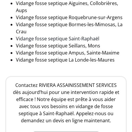
Vidange fosse septique Aiguines, Collobrières,
Aups
Vidange fosse septique Roquebrune-sur-Argens
Vidange fosse septique Bormes-les-Mimosas, La
Crau
Vidange fosse septique Saint-Raphaël
Vidange fosse septique Seillans, Mons
Vidange fosse septique Ampus, Sainte-Maxime
Vidange fosse septique La Londe-les-Maures
Contactez RIVIERA ASSAINISSEMENT SERVICES
dès aujourd’hui pour une intervention rapide et
efficace ! Notre équipe est prête à vous aider
avec tous vos besoins en vidange de fosse
septique à Saint-Raphaël. Appelez-nous ou
demandez un devis en ligne maintenant.