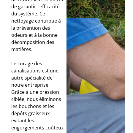
de garantir l’efficacité
du système. Ce
nettoyage contribue à
la prévention des
odeurs et à la bonne
décomposition des
matières.
Le curage des
canalisations est une
autre spécialité de
notre entreprise.
Grâce à une pression
ciblée, nous éliminons
les bouchons et les
dépôts graisseux,
évitant les
engorgements coûteux