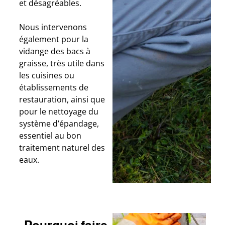
et désagréables.
Nous intervenons
également pour la
vidange des bacs à
graisse, très utile dans
les cuisines ou
établissements de
restauration, ainsi que
pour le nettoyage du
système d’épandage,
essentiel au bon
traitement naturel des
eaux.