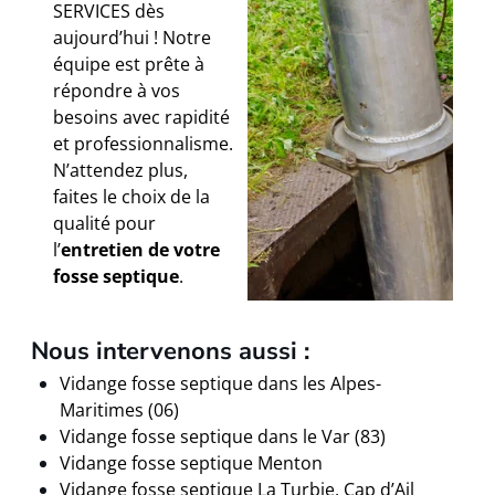
SERVICES dès
aujourd’hui ! Notre
équipe est prête à
répondre à vos
besoins avec rapidité
et professionnalisme.
N’attendez plus,
faites le choix de la
qualité pour
l’
entretien de votre
fosse septique
.
Nous intervenons aussi :
Vidange fosse septique dans les Alpes-
Maritimes (06)
Vidange fosse septique dans le Var (83)
Vidange fosse septique Menton
Vidange fosse septique La Turbie, Cap d’Ail