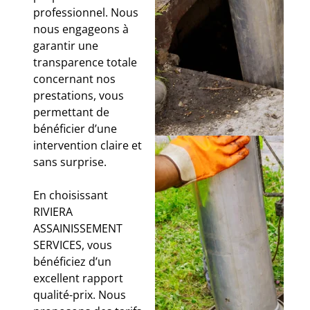
professionnel. Nous
nous engageons à
garantir une
transparence totale
concernant nos
prestations, vous
permettant de
bénéficier d’une
intervention claire et
sans surprise.
En choisissant
RIVIERA
ASSAINISSEMENT
SERVICES, vous
bénéficiez d’un
excellent rapport
qualité-prix. Nous