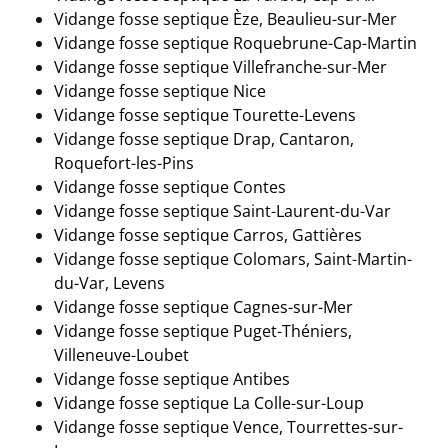
Vidange fosse septique Èze, Beaulieu-sur-Mer
Vidange fosse septique Roquebrune-Cap-Martin
Vidange fosse septique Villefranche-sur-Mer
Vidange fosse septique Nice
Vidange fosse septique Tourette-Levens
Vidange fosse septique Drap, Cantaron,
Roquefort-les-Pins
Vidange fosse septique Contes
Vidange fosse septique Saint-Laurent-du-Var
Vidange fosse septique Carros, Gattières
Vidange fosse septique Colomars, Saint-Martin-
du-Var, Levens
Vidange fosse septique Cagnes-sur-Mer
Vidange fosse septique Puget-Théniers,
Villeneuve-Loubet
Vidange fosse septique Antibes
Vidange fosse septique La Colle-sur-Loup
Vidange fosse septique Vence, Tourrettes-sur-