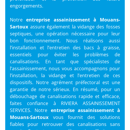
engorgements.
Notre
entreprise assainissement
à Mouans-
Sartoux
assure également la vidange des fosses
septiques, une opération nécessaire pour leur
bon fonctionnement. Nous réalisons aussi
l’installation et l’entretien des bacs à graisse,
essentiels pour éviter les problèmes de
canalisations. En tant que spécialistes de
l’assainissement, nous vous accompagnons pour
l’installation, la vidange et l’entretien de ces
dispositifs. Notre agrément préfectoral est une
garantie de notre sérieux. En résumé, pour un
débouchage de canalisations rapide et efficace,
faites confiance à RIVIERA ASSAINISSEMENT
SERVICES. Notre
entreprise assainissement à
Mouans-Sartoux
vous fournit des solutions
fiables pour retrouver des canalisations sans