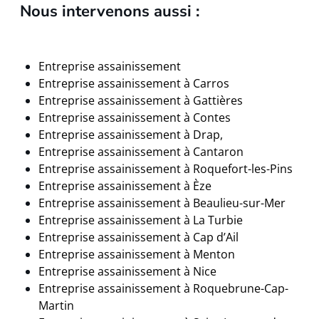
Nous intervenons aussi :
Entreprise assainissement
Entreprise assainissement à Carros
Entreprise assainissement à
Gattières
Entreprise assainissement à Contes
Entreprise assainissement à Drap,
Entreprise assainissement à
Cantaron
Entreprise assainissement à
Roquefort-les-Pins
Entreprise assainissement à Èze
Entreprise assainissement à
Beaulieu-sur-Mer
Entreprise assainissement à La Turbie
Entreprise assainissement à
Cap d’Ail
Entreprise assainissement à Menton
Entreprise assainissement à Nice
Entreprise assainissement à Roquebrune-Cap-
Martin