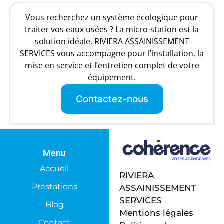
Vous recherchez un système écologique pour
traiter vos eaux usées ? La micro-station est la
solution idéale. RIVIERA ASSAINISSEMENT
SERVICES vous accompagne pour l’installation, la
mise en service et l’entretien complet de votre
équipement.
Contactez-nous
Menu
Accueil
RIVIERA
Prestations
ASSAINISSEMENT
SERVICES
Blog
Mentions légales
Contact