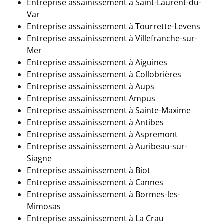
Entreprise assainissement à Saint-Laurent-du-
Var
Entreprise assainissement à Tourrette-Levens
Entreprise assainissement à Villefranche-sur-
Mer
Entreprise assainissement à Aiguines
Entreprise assainissement à
Collobrières
Entreprise assainissement à
Aups
Entreprise assainissement Ampus
Entreprise assainissement à
Sainte-Maxime
Entreprise assainissement à Antibes
Entreprise assainissement à Aspremont
Entreprise assainissement à Auribeau-sur-
Siagne
Entreprise assainissement à Biot
Entreprise assainissement à
Cannes
Entreprise assainissement à Bormes-les-
Mimosas
Entreprise assainissement à
La Crau