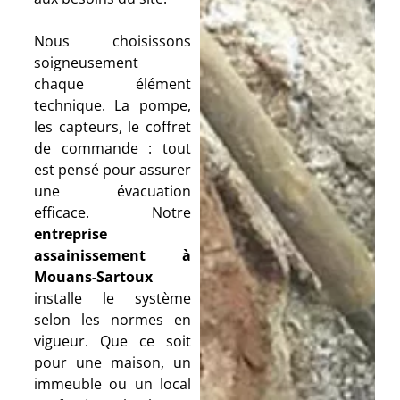
Nous choisissons
soigneusement
chaque élément
technique. La pompe,
les capteurs, le coffret
de commande : tout
est pensé pour assurer
une évacuation
efficace. Notre
entreprise
assainissement à
Mouans-Sartoux
installe le système
selon les normes en
vigueur. Que ce soit
pour une maison, un
immeuble ou un local