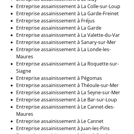
Entreprise assainissement à La Colle-sur-Loup
Entreprise assainissement à La Garde-Freinet
Entreprise assainissement à
Fréjus
Entreprise assainissement à La Garde
Entreprise assainissement à
La Valette-du-Var
Entreprise assainissement à
Sanary-sur-Mer
Entreprise assainissement à La Londe-les-
Maures
Entreprise assainissement à La Roquette-sur-
Siagne
Entreprise assainissement à
Pégomas
Entreprise assainissement à
Théoule-sur-Mer
Entreprise assainissement à La Seyne-sur-Mer
Entreprise assainissement à Le Bar-sur-Loup
Entreprise assainissement à Le Cannet-des-
Maures
Entreprise assainissement à Le Cannet
Entreprise assainissement à
Juan-les-Pins