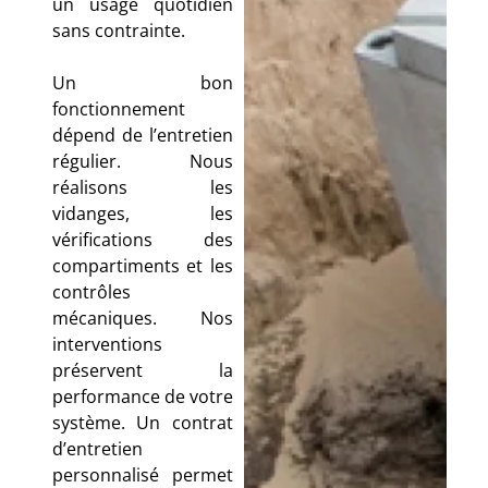
un usage quotidien
sans contrainte.
Un bon
fonctionnement
dépend de l’entretien
régulier. Nous
réalisons les
vidanges, les
vérifications des
compartiments et les
contrôles
mécaniques. Nos
interventions
préservent la
performance de votre
système. Un contrat
d’entretien
personnalisé permet