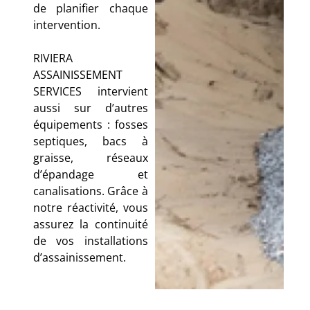
de planifier chaque
intervention.
RIVIERA
ASSAINISSEMENT
SERVICES intervient
aussi sur d’autres
équipements : fosses
septiques, bacs à
graisse, réseaux
d’épandage et
canalisations. Grâce à
notre réactivité, vous
assurez la continuité
de vos installations
d’assainissement.