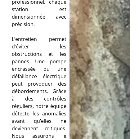
professionnel, chaque
station est
dimensionnée avec
précision.
L’entretien permet
d’éviter les
obstructions et les
pannes. Une pompe
encrassée ou une
défaillance électrique
peut provoquer des
débordements. Grâce
à des contrôles
réguliers, notre équipe
détecte les anomalies
avant qu’elles ne
deviennent critiques.
Nous assurons le