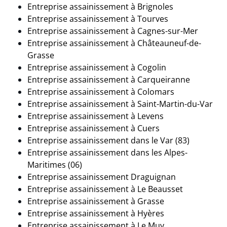
Entreprise assainissement à Brignoles
Entreprise assainissement à
Tourves
Entreprise assainissement à Cagnes-sur-Mer
Entreprise assainissement à Châteauneuf-de-
Grasse
Entreprise assainissement à Cogolin
Entreprise assainissement à
Carqueiranne
Entreprise assainissement à Colomars
Entreprise assainissement à
Saint-Martin-du-Var
Entreprise assainissement à
Levens
Entreprise assainissement à Cuers
Entreprise assainissement dans le Var (83)
Entreprise assainissement dans les Alpes-
Maritimes (06)
Entreprise assainissement Draguignan
Entreprise assainissement à
Le Beausset
Entreprise assainissement à Grasse
Entreprise assainissement à Hyères
Entreprise assainissement à
Le Muy