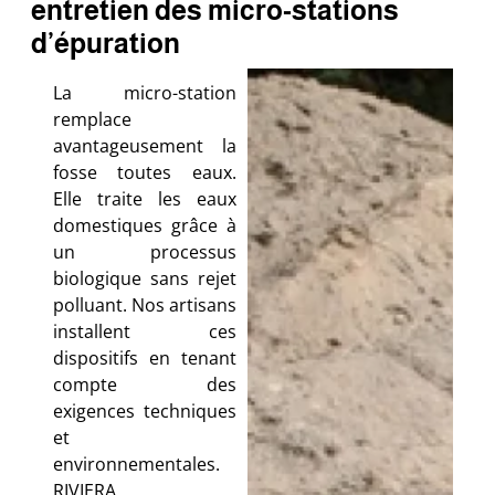
entretien des micro-stations
d’épuration
La micro-station
remplace
avantageusement la
fosse toutes eaux.
Elle traite les eaux
domestiques grâce à
un processus
biologique sans rejet
polluant. Nos artisans
installent ces
dispositifs en tenant
compte des
exigences techniques
et
environnementales.
RIVIERA