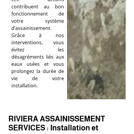
contribuent au bon
fonctionnement de
votre système
d’assainissement.
Grâce à nos
interventions, vous
évitez les
désagréments liés aux
eaux usées et vous
prolongez la durée de
vie de votre
installation.
RIVIERA ASSAINISSEMENT
SERVICES : Installation et