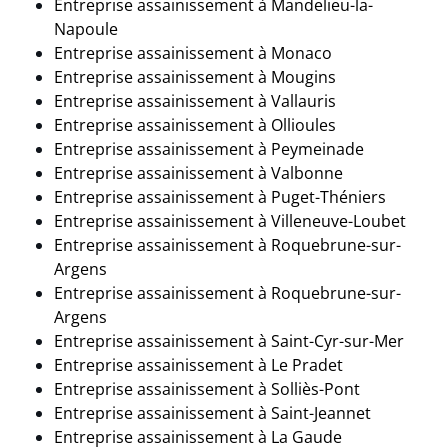
Entreprise assainissement à Mandelieu-la-
Napoule
Entreprise assainissement à Monaco
Entreprise assainissement à Mougins
Entreprise assainissement à
Vallauris
Entreprise assainissement à Ollioules
Entreprise assainissement à Peymeinade
Entreprise assainissement à
Valbonne
Entreprise assainissement à Puget-Théniers
Entreprise assainissement à
Villeneuve-Loubet
Entreprise assainissement à Roquebrune-sur-
Argens
Entreprise assainissement à Roquebrune-sur-
Argens
Entreprise assainissement à Saint-Cyr-sur-Mer
Entreprise assainissement à
Le Pradet
Entreprise assainissement à
Solliès-Pont
Entreprise assainissement à Saint-Jeannet
Entreprise assainissement à
La Gaude