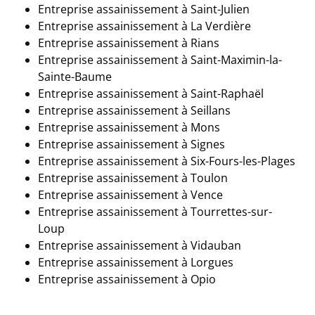
Entreprise assainissement à Saint-Julien
Entreprise assainissement à
La Verdière
Entreprise assainissement à
Rians
Entreprise assainissement à Saint-Maximin-la-
Sainte-Baume
Entreprise assainissement à Saint-Raphaël
Entreprise assainissement à Seillans
Entreprise assainissement à
Mons
Entreprise assainissement à Signes
Entreprise assainissement à Six-Fours-les-Plages
Entreprise assainissement à Toulon
Entreprise assainissement à Vence
Entreprise assainissement à
Tourrettes-sur-
Loup
Entreprise assainissement à Vidauban
Entreprise assainissement à
Lorgues
Entreprise assainissement à Opio