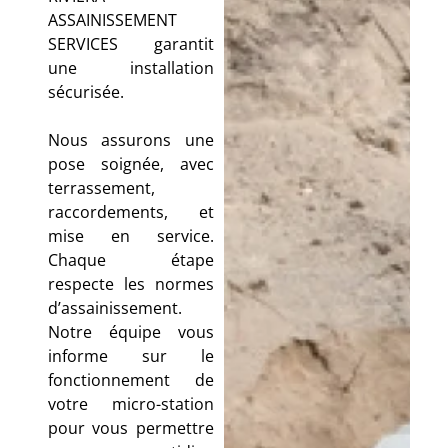
ASSAINISSEMENT
SERVICES garantit
une installation
sécurisée.
Nous assurons une
pose soignée, avec
terrassement,
raccordements, et
mise en service.
Chaque étape
respecte les normes
d’assainissement.
Notre équipe vous
informe sur le
fonctionnement de
votre micro-station
pour vous permettre