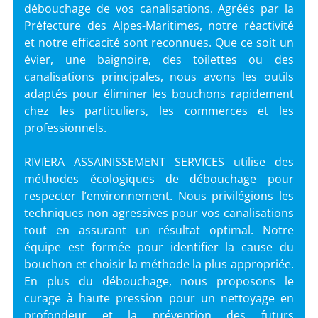
débouchage de vos canalisations. Agréés par la
Préfecture des Alpes-Maritimes, notre réactivité
et notre efficacité sont reconnues. Que ce soit un
évier, une baignoire, des toilettes ou des
canalisations principales, nous avons les outils
adaptés pour éliminer les bouchons rapidement
chez les particuliers, les commerces et les
professionnels.
RIVIERA ASSAINISSEMENT SERVICES utilise des
méthodes écologiques de débouchage pour
respecter l’environnement. Nous privilégions les
techniques non agressives pour vos canalisations
tout en assurant un résultat optimal. Notre
équipe est formée pour identifier la cause du
bouchon et choisir la méthode la plus appropriée.
En plus du débouchage, nous proposons le
curage à haute pression pour un nettoyage en
profondeur et la prévention des futurs