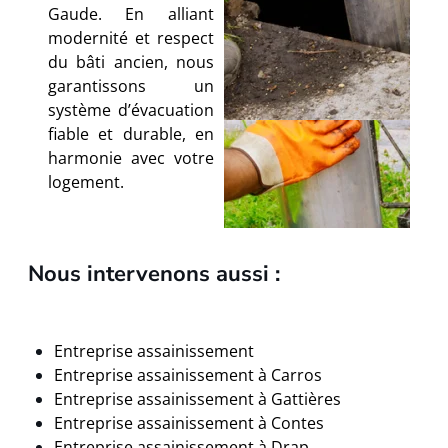
Gaude. En alliant
modernité et respect
du bâti ancien, nous
garantissons un
système d’évacuation
fiable et durable, en
harmonie avec votre
logement.
Nous intervenons aussi :
Entreprise assainissement
Entreprise assainissement à Carros
Entreprise assainissement à
Gattières
Entreprise assainissement à Contes
Entreprise assainissement à Drap,