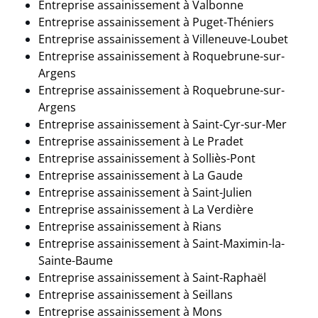
Entreprise assainissement à
Valbonne
Entreprise assainissement à Puget-Théniers
Entreprise assainissement à
Villeneuve-Loubet
Entreprise assainissement à Roquebrune-sur-
Argens
Entreprise assainissement à Roquebrune-sur-
Argens
Entreprise assainissement à Saint-Cyr-sur-Mer
Entreprise assainissement à
Le Pradet
Entreprise assainissement à
Solliès-Pont
Entreprise assainissement à
La Gaude
Entreprise assainissement à Saint-Julien
Entreprise assainissement à
La Verdière
Entreprise assainissement à
Rians
Entreprise assainissement à Saint-Maximin-la-
Sainte-Baume
Entreprise assainissement à Saint-Raphaël
Entreprise assainissement à Seillans
Entreprise assainissement à
Mons