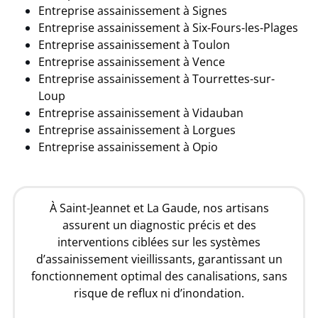
Entreprise assainissement à Signes
Entreprise assainissement à Six-Fours-les-Plages
Entreprise assainissement à Toulon
Entreprise assainissement à Vence
Entreprise assainissement à
Tourrettes-sur-
Loup
Entreprise assainissement à Vidauban
Entreprise assainissement à
Lorgues
Entreprise assainissement à Opio
À Saint-Jeannet et La Gaude, nos artisans
assurent un diagnostic précis et des
interventions ciblées sur les systèmes
d’assainissement vieillissants, garantissant un
fonctionnement optimal des canalisations, sans
risque de reflux ni d’inondation.