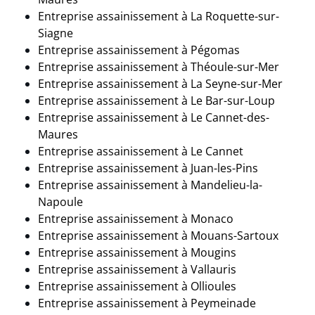
Entreprise assainissement à La Roquette-sur-
Siagne
Entreprise assainissement à
Pégomas
Entreprise assainissement à
Théoule-sur-Mer
Entreprise assainissement à La Seyne-sur-Mer
Entreprise assainissement à Le Bar-sur-Loup
Entreprise assainissement à Le Cannet-des-
Maures
Entreprise assainissement à Le Cannet
Entreprise assainissement à
Juan-les-Pins
Entreprise assainissement à Mandelieu-la-
Napoule
Entreprise assainissement à Monaco
Entreprise assainissement à Mouans-Sartoux
Entreprise assainissement à Mougins
Entreprise assainissement à
Vallauris
Entreprise assainissement à Ollioules
Entreprise assainissement à Peymeinade