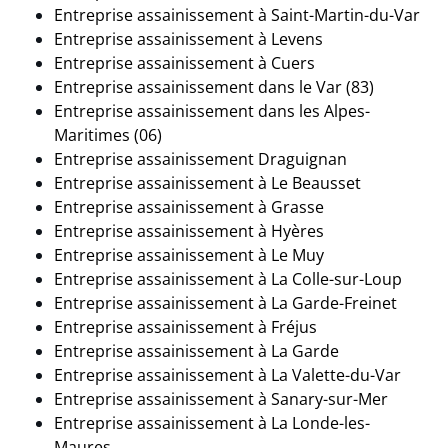
Entreprise assainissement à
Saint-Martin-du-Var
Entreprise assainissement à
Levens
Entreprise assainissement à Cuers
Entreprise assainissement dans le Var (83)
Entreprise assainissement dans les Alpes-
Maritimes (06)
Entreprise assainissement Draguignan
Entreprise assainissement à
Le Beausset
Entreprise assainissement à Grasse
Entreprise assainissement à Hyères
Entreprise assainissement à
Le Muy
Entreprise assainissement à La Colle-sur-Loup
Entreprise assainissement à La Garde-Freinet
Entreprise assainissement à
Fréjus
Entreprise assainissement à La Garde
Entreprise assainissement à
La Valette-du-Var
Entreprise assainissement à
Sanary-sur-Mer
Entreprise assainissement à La Londe-les-
Maures