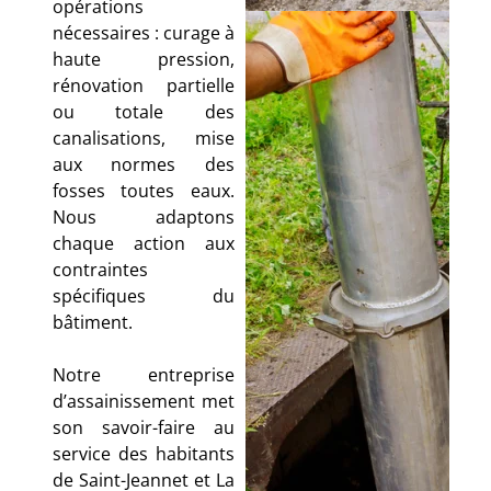
opérations
nécessaires : curage à
haute pression,
rénovation partielle
ou totale des
canalisations, mise
aux normes des
fosses toutes eaux.
Nous adaptons
chaque action aux
contraintes
spécifiques du
bâtiment.
Notre entreprise
d’assainissement met
son savoir-faire au
service des habitants
de Saint-Jeannet et La