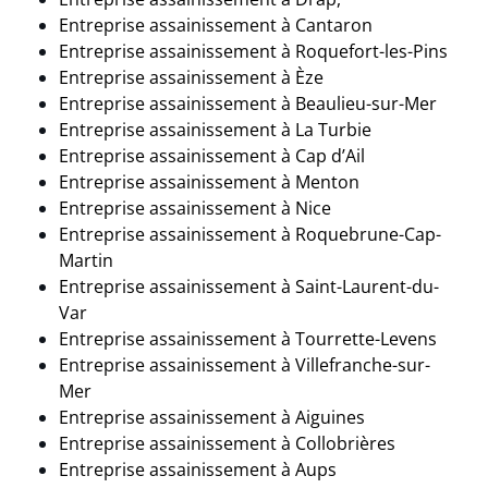
Entreprise assainissement à
Cantaron
Entreprise assainissement à
Roquefort-les-Pins
Entreprise assainissement à Èze
Entreprise assainissement à
Beaulieu-sur-Mer
Entreprise assainissement à La Turbie
Entreprise assainissement à
Cap d’Ail
Entreprise assainissement à Menton
Entreprise assainissement à Nice
Entreprise assainissement à Roquebrune-Cap-
Martin
Entreprise assainissement à Saint-Laurent-du-
Var
Entreprise assainissement à Tourrette-Levens
Entreprise assainissement à Villefranche-sur-
Mer
Entreprise assainissement à Aiguines
Entreprise assainissement à
Collobrières
Entreprise assainissement à
Aups