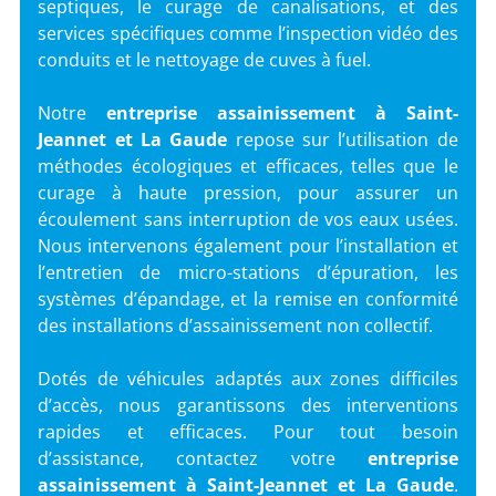
septiques, le curage de canalisations, et des
services spécifiques comme l’inspection vidéo des
conduits et le nettoyage de cuves à fuel.
Notre
entreprise assainissement
à Saint-
Jeannet et La Gaude
repose sur l’utilisation de
méthodes écologiques et efficaces, telles que le
curage à haute pression, pour assurer un
écoulement sans interruption de vos eaux usées.
Nous intervenons également pour l’installation et
l’entretien de micro-stations d’épuration, les
systèmes d’épandage, et la remise en conformité
des installations d’assainissement non collectif.
Dotés de véhicules adaptés aux zones difficiles
d’accès, nous garantissons des interventions
rapides et efficaces. Pour tout besoin
d’assistance, contactez votre
entreprise
assainissement à Saint-Jeannet et La Gaude
.