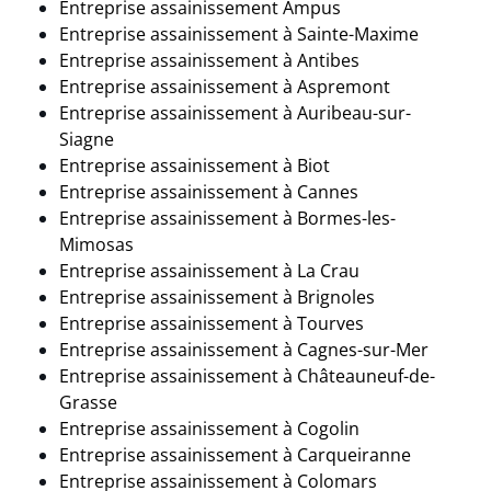
Entreprise assainissement Ampus
Entreprise assainissement à
Sainte-Maxime
Entreprise assainissement à Antibes
Entreprise assainissement à Aspremont
Entreprise assainissement à Auribeau-sur-
Siagne
Entreprise assainissement à Biot
Entreprise assainissement à
Cannes
Entreprise assainissement à Bormes-les-
Mimosas
Entreprise assainissement à
La Crau
Entreprise assainissement à Brignoles
Entreprise assainissement à
Tourves
Entreprise assainissement à Cagnes-sur-Mer
Entreprise assainissement à Châteauneuf-de-
Grasse
Entreprise assainissement à Cogolin
Entreprise assainissement à
Carqueiranne
Entreprise assainissement à Colomars