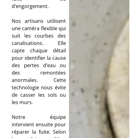
d’engorgement.
Nos artisans utilisent
une caméra flexible qui
suit les courbes des
canalisations. Elle
capte chaque détail
pour identifier la cause
des pertes d’eau ou
des remontées
anormales. Cette
technologie nous évite
de casser les sols ou
les murs.
Notre équipe
intervient ensuite pour
réparer la fuite. Selon