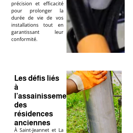
précision et efficacité
pour prolonger la
durée de vie de vos
installations tout en
garantissant leur
conformité.
Les défis liés
à
l’assainissement
des
résidences
anciennes
À Saint-Jeannet et La