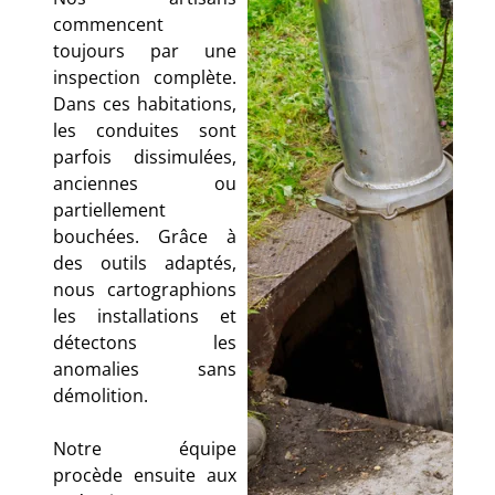
commencent
toujours par une
inspection complète.
Dans ces habitations,
les conduites sont
parfois dissimulées,
anciennes ou
partiellement
bouchées. Grâce à
des outils adaptés,
nous cartographions
les installations et
détectons les
anomalies sans
démolition.
Notre équipe
procède ensuite aux