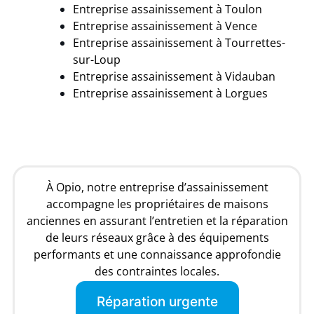
Entreprise assainissement à Toulon
Entreprise assainissement à Vence
Entreprise assainissement à
Tourrettes-
sur-Loup
Entreprise assainissement à Vidauban
Entreprise assainissement à
Lorgues
À Opio, notre entreprise d’assainissement
accompagne les propriétaires de maisons
anciennes en assurant l’entretien et la réparation
de leurs réseaux grâce à des équipements
performants et une connaissance approfondie
des contraintes locales.
Réparation urgente