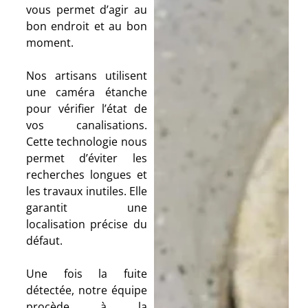
vous permet d’agir au
bon endroit et au bon
moment.
Nos artisans utilisent
une caméra étanche
pour vérifier l’état de
vos canalisations.
Cette technologie nous
permet d’éviter les
recherches longues et
les travaux inutiles. Elle
garantit une
localisation précise du
défaut.
Une fois la fuite
détectée, notre équipe
procède à la