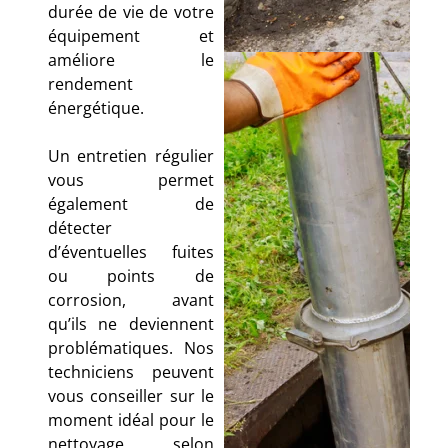
durée de vie de votre
équipement et
améliore le
rendement
énergétique.
Un entretien régulier
vous permet
également de
détecter
d’éventuelles fuites
ou points de
corrosion, avant
qu’ils ne deviennent
problématiques. Nos
techniciens peuvent
vous conseiller sur le
moment idéal pour le
nettoyage, selon