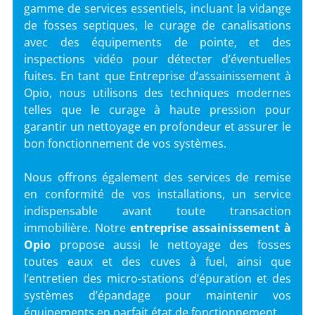
gamme de services essentiels, incluant la vidange
de fosses septiques, le curage de canalisations
avec des équipements de pointe, et des
inspections vidéo pour détecter d’éventuelles
fuites. En tant que Entreprise d’assainissement à
Opio, nous utilisons des techniques modernes
telles que le curage à haute pression pour
garantir un nettoyage en profondeur et assurer le
bon fonctionnement de vos systèmes.
Nous offrons également des services de remise
en conformité de vos installations, un service
indispensable avant toute transaction
immobilière. Notre
entreprise assainissement
à
Opio
propose aussi le nettoyage des fosses
toutes eaux et des cuves à fuel, ainsi que
l’entretien des micro-stations d’épuration et des
systèmes d’épandage pour maintenir vos
équipements en parfait état de fonctionnement.