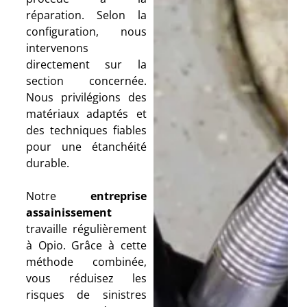
réparation. Selon la
configuration, nous
intervenons
directement sur la
section concernée.
Nous privilégions des
matériaux adaptés et
des techniques fiables
pour une étanchéité
durable.
Notre
entreprise
assainissement
travaille régulièrement
à Opio. Grâce à cette
méthode combinée,
vous réduisez les
risques de sinistres