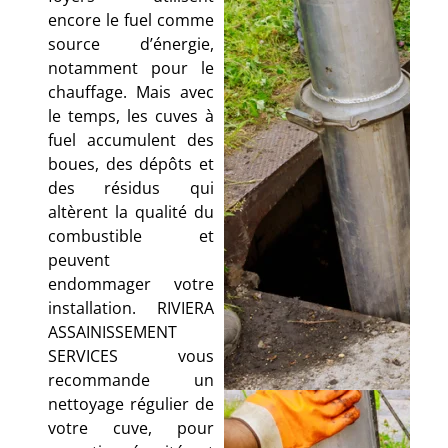
encore le fuel comme
source d’énergie,
notamment pour le
chauffage. Mais avec
le temps, les cuves à
fuel accumulent des
boues, des dépôts et
des résidus qui
altèrent la qualité du
combustible et
peuvent
endommager votre
installation. RIVIERA
ASSAINISSEMENT
SERVICES vous
recommande un
nettoyage régulier de
votre cuve, pour