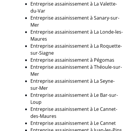
Entreprise assainissement à
La Valette-
du-Var
Entreprise assainissement à
Sanary-sur-
Mer
Entreprise assainissement à La Londe-les-
Maures
Entreprise assainissement à La Roquette-
sur-Siagne
Entreprise assainissement à
Pégomas
Entreprise assainissement à
Théoule-sur-
Mer
Entreprise assainissement à La Seyne-
sur-Mer
Entreprise assainissement à Le Bar-sur-
Loup
Entreprise assainissement à Le Cannet-
des-Maures
Entreprise assainissement à Le Cannet
Entreprise assainissement à
Juan-les-Pins