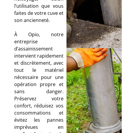
l’utilisation que vous
faites de votre cuve et
son ancienneté.
À Opio, notre
entreprise
d’assainissement
intervient rapidement
et discrètement, avec
tout le matériel
nécessaire pour une
opération propre et
sans danger.
Préservez votre
confort, réduisez vos
consommations et
évitez les pannes
imprévues en