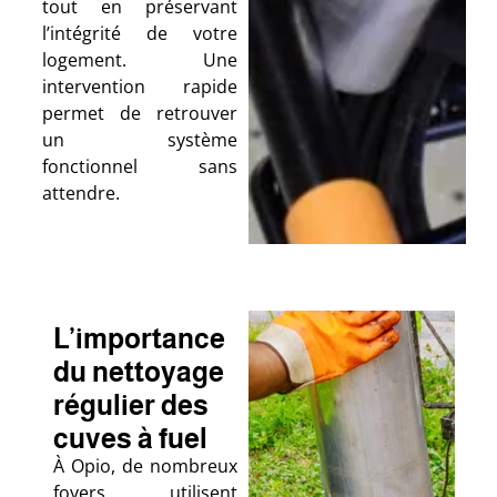
tout en préservant
l’intégrité de votre
logement. Une
intervention rapide
permet de retrouver
un système
fonctionnel sans
attendre.
L’importance
du nettoyage
régulier des
cuves à fuel
À Opio, de nombreux
foyers utilisent