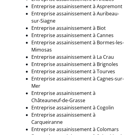
Entreprise assainissement à Aspremont
Entreprise assainissement à Auribeau-
sur-Siagne
Entreprise assainissement à Biot
Entreprise assainissement à
Cannes
Entreprise assainissement à Bormes-les-
Mimosas
Entreprise assainissement à
La Crau
Entreprise assainissement à Brignoles
Entreprise assainissement à
Tourves
Entreprise assainissement à Cagnes-sur-
Mer
Entreprise assainissement à
Châteauneuf-de-Grasse
Entreprise assainissement à Cogolin
Entreprise assainissement à
Carqueiranne
Entreprise assainissement à Colomars