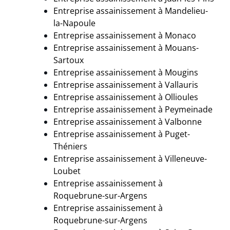
Entreprise assainissement à Mandelieu-
la-Napoule
Entreprise assainissement à Monaco
Entreprise assainissement à Mouans-
Sartoux
Entreprise assainissement à Mougins
Entreprise assainissement à
Vallauris
Entreprise assainissement à Ollioules
Entreprise assainissement à Peymeinade
Entreprise assainissement à
Valbonne
Entreprise assainissement à Puget-
Théniers
Entreprise assainissement à
Villeneuve-
Loubet
Entreprise assainissement à
Roquebrune-sur-Argens
Entreprise assainissement à
Roquebrune-sur-Argens