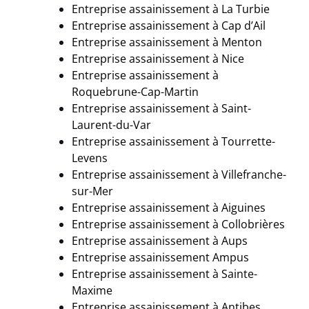
Entreprise assainissement à La Turbie
Entreprise assainissement à
Cap d’Ail
Entreprise assainissement à Menton
Entreprise assainissement à Nice
Entreprise assainissement à
Roquebrune-Cap-Martin
Entreprise assainissement à Saint-
Laurent-du-Var
Entreprise assainissement à Tourrette-
Levens
Entreprise assainissement à Villefranche-
sur-Mer
Entreprise assainissement à Aiguines
Entreprise assainissement à
Collobrières
Entreprise assainissement à
Aups
Entreprise assainissement Ampus
Entreprise assainissement à
Sainte-
Maxime
Entreprise assainissement à Antibes