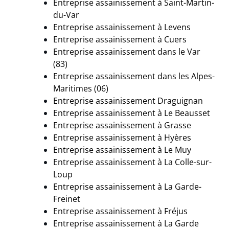
Entreprise assainissement à
Saint-Martin-
du-Var
Entreprise assainissement à
Levens
Entreprise assainissement à Cuers
Entreprise assainissement dans le Var
(83)
Entreprise assainissement dans les Alpes-
Maritimes (06)
Entreprise assainissement Draguignan
Entreprise assainissement à
Le Beausset
Entreprise assainissement à Grasse
Entreprise assainissement à Hyères
Entreprise assainissement à
Le Muy
Entreprise assainissement à La Colle-sur-
Loup
Entreprise assainissement à La Garde-
Freinet
Entreprise assainissement à
Fréjus
Entreprise assainissement à La Garde