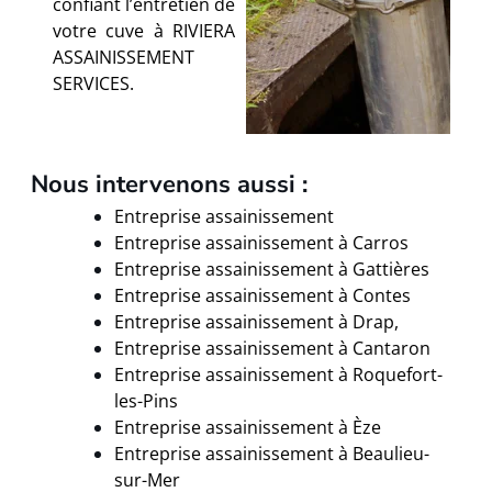
confiant l’entretien de
votre cuve à RIVIERA
ASSAINISSEMENT
SERVICES.
Nous intervenons aussi :
Entreprise assainissement
Entreprise assainissement à Carros
Entreprise assainissement à
Gattières
Entreprise assainissement à Contes
Entreprise assainissement à Drap,
Entreprise assainissement à
Cantaron
Entreprise assainissement à
Roquefort-
les-Pins
Entreprise assainissement à Èze
Entreprise assainissement à
Beaulieu-
sur-Mer