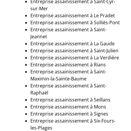
Entreprise assainissement à Saint-Cyr-
sur-Mer
Entreprise assainissement à
Le Pradet
Entreprise assainissement à
Solliès-Pont
Entreprise assainissement à Saint-
Jeannet
Entreprise assainissement à
La Gaude
Entreprise assainissement à Saint-Julien
Entreprise assainissement à
La Verdière
Entreprise assainissement à
Rians
Entreprise assainissement à Saint-
Maximin-la-Sainte-Baume
Entreprise assainissement à Saint-
Raphaël
Entreprise assainissement à Seillans
Entreprise assainissement à
Mons
Entreprise assainissement à Signes
Entreprise assainissement à Six-Fours-
les-Plages