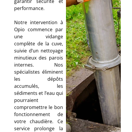
garantir sécurité et
performance.
Notre intervention à
Opio commence par
une vidange
complète de la cuve,
suivie d’un nettoyage
minutieux des parois
internes. Nos
spécialistes éliminent
les dépôts
accumulés, les
sédiments et l’eau qui
pourraient
compromettre le bon
fonctionnement de
votre chaudière. Ce
service prolonge la