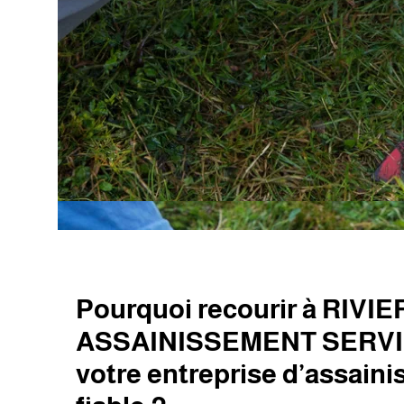
Pourquoi recourir à RIVI
ASSAINISSEMENT SERVI
votre entreprise d’assain