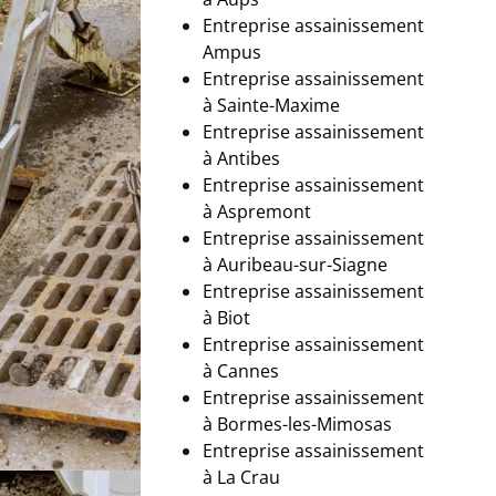
Entreprise assainissement
Ampus
Entreprise assainissement
à
Sainte-Maxime
Entreprise assainissement
à Antibes
Entreprise assainissement
à Aspremont
Entreprise assainissement
à Auribeau-sur-Siagne
Entreprise assainissement
à Biot
Entreprise assainissement
à
Cannes
Entreprise assainissement
à Bormes-les-Mimosas
Entreprise assainissement
à
La Crau