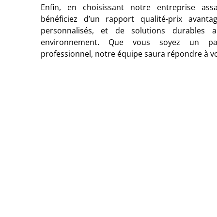
Enfin, en choisissant notre entreprise ass
bénéficiez d’un rapport qualité-prix avanta
personnalisés, et de solutions durables 
environnement. Que vous soyez un par
professionnel, notre équipe saura répondre à v