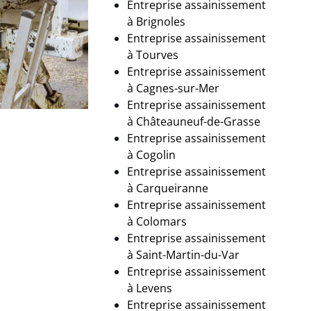
Entreprise assainissement
à Brignoles
Entreprise assainissement
à
Tourves
Entreprise assainissement
à Cagnes-sur-Mer
Entreprise assainissement
à Châteauneuf-de-Grasse
Entreprise assainissement
à Cogolin
Entreprise assainissement
à
Carqueiranne
Entreprise assainissement
à Colomars
Entreprise assainissement
à
Saint-Martin-du-Var
Entreprise assainissement
à
Levens
Entreprise assainissement