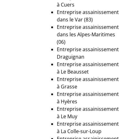
à Cuers
Entreprise assainissement
dans le Var (83)
Entreprise assainissement
dans les Alpes-Maritimes
(06)
Entreprise assainissement
Draguignan
Entreprise assainissement
à
Le Beausset
Entreprise assainissement
à Grasse
Entreprise assainissement
à Hyères
Entreprise assainissement
à
Le Muy
Entreprise assainissement
à La Colle-sur-Loup
Entreprise assainissement