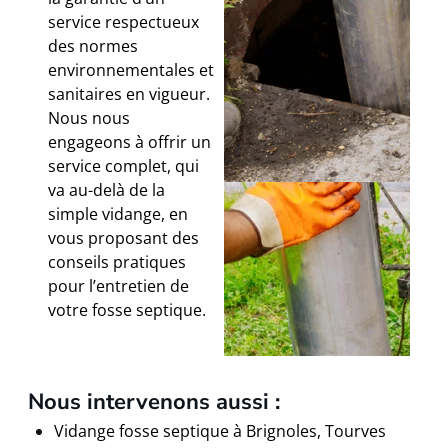
service respectueux
des normes
environnementales et
sanitaires en vigueur.
Nous nous
engageons à offrir un
service complet, qui
va au-delà de la
simple vidange, en
vous proposant des
conseils pratiques
pour l’entretien de
votre fosse septique.
Nous intervenons aussi :
Vidange fosse septique à Brignoles, Tourves