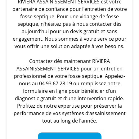
RIVIERA ASSAINISSEMENT SERVICES est votre
partenaire de confiance pour l’entretien de votre
fosse septique. Pour une vidange de fosse
septique, n’hésitez pas à nous contacter dès
aujourd’hui pour un devis gratuit et sans
engagement. Nous sommes à votre service pour
vous offrir une solution adaptée à vos besoins.
Contactez dès maintenant RIVIERA
ASSAINISSEMENT SERVICES pour un entretien
professionnel de votre fosse septique. Appelez-
nous au 04 93 67 28 19 ou remplissez notre
formulaire en ligne pour bénéficier d’un
diagnostic gratuit et d’une intervention rapide.
Profitez de notre expertise pour préserver la
performance de vos systèmes d’assainissement
tout au long de l’année.