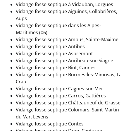
Vidange fosse septique à Vidauban, Lorgues
Vidange fosse septique Aiguines, Collobrières,
Aups
Vidange fosse septique dans les Alpes-
Maritimes (06)
Vidange fosse septique Ampus, Sainte-Maxime
Vidange fosse septique Antibes
Vidange fosse septique Aspremont
Vidange fosse septique Auribeau-sur-Siagne
Vidange fosse septique Biot, Cannes
Vidange fosse septique Bormes-les-Mimosas, La
Crau
Vidange fosse septique Cagnes-sur-Mer
Vidange fosse septique Carros, Gattières
Vidange fosse septique Châteauneuf-de-Grasse
Vidange fosse septique Colomars, Saint-Martin-
du-Var, Levens
Vidange fosse septique Contes
Vidange fosse septique Drap, Cantaron,