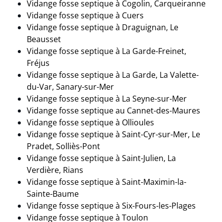
Vidange fosse septique à Cogolin, Carqueiranne
Vidange fosse septique à Cuers
Vidange fosse septique à Draguignan, Le
Beausset
Vidange fosse septique à La Garde-Freinet,
Fréjus
Vidange fosse septique à La Garde, La Valette-
du-Var, Sanary-sur-Mer
Vidange fosse septique à La Seyne-sur-Mer
Vidange fosse septique au Cannet-des-Maures
Vidange fosse septique à Ollioules
Vidange fosse septique à Saint-Cyr-sur-Mer, Le
Pradet, Solliès-Pont
Vidange fosse septique à Saint-Julien, La
Verdière, Rians
Vidange fosse septique à Saint-Maximin-la-
Sainte-Baume
Vidange fosse septique à Six-Fours-les-Plages
Vidange fosse septique à Toulon