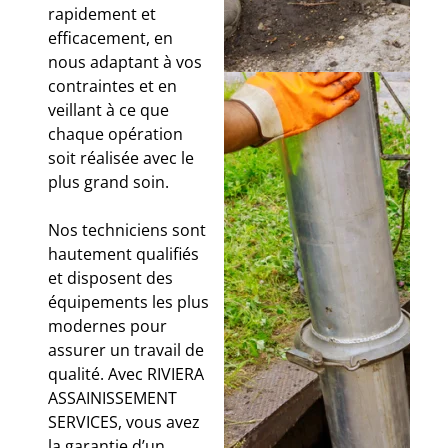
rapidement et
efficacement, en
nous adaptant à vos
contraintes et en
veillant à ce que
chaque opération
soit réalisée avec le
plus grand soin.
Nos techniciens sont
hautement qualifiés
et disposent des
équipements les plus
modernes pour
assurer un travail de
qualité. Avec RIVIERA
ASSAINISSEMENT
SERVICES, vous avez
la garantie d’un