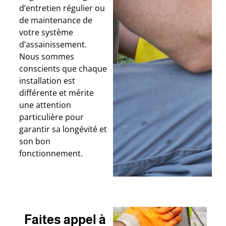
d’entretien régulier ou
de maintenance de
votre système
d’assainissement.
Nous sommes
conscients que chaque
installation est
différente et mérite
une attention
particulière pour
garantir sa longévité et
son bon
fonctionnement.
Faites appel à