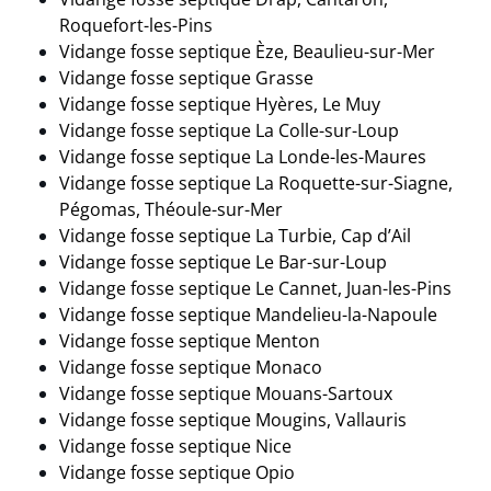
Roquefort-les-Pins
Vidange fosse septique Èze, Beaulieu-sur-Mer
Vidange fosse septique Grasse
Vidange fosse septique Hyères, Le Muy
Vidange fosse septique La Colle-sur-Loup
Vidange fosse septique La Londe-les-Maures
Vidange fosse septique La Roquette-sur-Siagne,
Pégomas, Théoule-sur-Mer
Vidange fosse septique La Turbie, Cap d’Ail
Vidange fosse septique Le Bar-sur-Loup
Vidange fosse septique Le Cannet, Juan-les-Pins
Vidange fosse septique Mandelieu-la-Napoule
Vidange fosse septique Menton
Vidange fosse septique Monaco
Vidange fosse septique Mouans-Sartoux
Vidange fosse septique Mougins, Vallauris
Vidange fosse septique Nice
Vidange fosse septique Opio