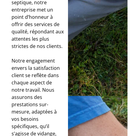
septique, notre
entreprise met un
point d’honneur à
offrir des services de
qualité, répondant aux
attentes les plus
strictes de nos clients.
Notre engagement
envers la satisfaction
client se reflète dans
chaque aspect de
notre travail. Nous
assurons des
prestations sur-
mesure, adaptées à
vos besoins
spécifiques, qu’il
s’agisse de vidange,