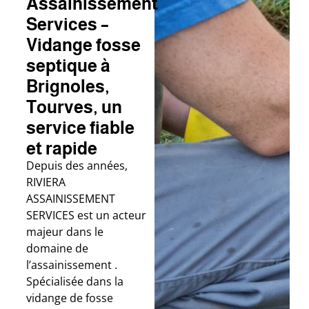
Assainissement
Services –
Vidange fosse
septique à
Brignoles,
Tourves, un
service fiable
et rapide
Depuis des années,
RIVIERA
ASSAINISSEMENT
SERVICES est un acteur
majeur dans le
domaine de
l’assainissement .
Spécialisée dans la
vidange de fosse