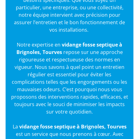
besoins spécifiques. Que vous soyez un
particulier, une entreprise, ou une collectivité,
notre équipe intervient avec précision pour
assurer l’entretien et le bon fonctionnement de
vos installations.
Notre expertise en
vidange fosse septique à
Brignoles, Tourves
repose sur une approche
rigoureuse et respectueuse des normes en
vigueur. Nous savons à quel point un entretien
régulier est essentiel pour éviter les
complications telles que les engorgements ou les
mauvaises odeurs. C’est pourquoi nous vous
proposons des interventions rapides, efficaces, et
toujours avec le souci de minimiser les impacts
sur votre quotidien.
La
vidange fosse septique
à Brignoles, Tourves
est un service que nous prenons à cœur. Avec