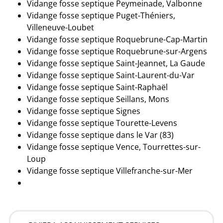
Vidange fosse septique Peymeinade, Valbonne
Vidange fosse septique Puget-Théniers,
Villeneuve-Loubet
Vidange fosse septique Roquebrune-Cap-Martin
Vidange fosse septique Roquebrune-sur-Argens
Vidange fosse septique Saint-Jeannet, La Gaude
Vidange fosse septique Saint-Laurent-du-Var
Vidange fosse septique Saint-Raphaël
Vidange fosse septique Seillans, Mons
Vidange fosse septique Signes
Vidange fosse septique Tourette-Levens
Vidange fosse septique dans le Var (83)
Vidange fosse septique Vence, Tourrettes-sur-
Loup
Vidange fosse septique Villefranche-sur-Mer