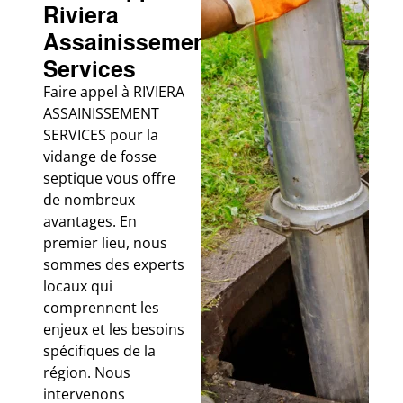
Riviera
Assainissement
Services
Faire appel à RIVIERA
ASSAINISSEMENT
SERVICES pour la
vidange de fosse
septique vous offre
de nombreux
avantages. En
premier lieu, nous
sommes des experts
locaux qui
comprennent les
enjeux et les besoins
spécifiques de la
région. Nous
intervenons