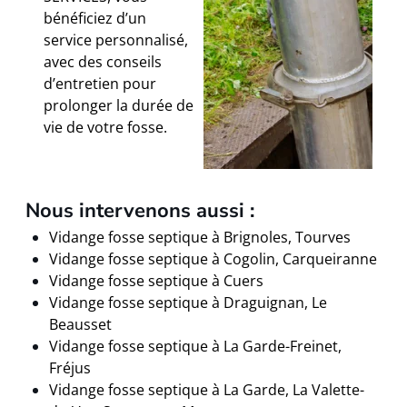
bénéficiez d’un
service personnalisé,
avec des conseils
d’entretien pour
prolonger la durée de
vie de votre fosse.
Nous intervenons aussi :
Vidange fosse septique à Brignoles, Tourves
Vidange fosse septique à Cogolin, Carqueiranne
Vidange fosse septique à Cuers
Vidange fosse septique à Draguignan, Le
Beausset
Vidange fosse septique à La Garde-Freinet,
Fréjus
Vidange fosse septique à La Garde, La Valette-