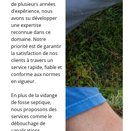
de plusieurs années
d’expérience, nous
avons su développer
une expertise
reconnue dans ce
domaine. Notre
priorité est de garantir
la satisfaction de nos
clients à travers un
service rapide, fiable et
conforme aux normes
en vigueur.
En plus de la vidange
de fosse septique,
nous proposons des
services comme le
débouchage de
canalisations,