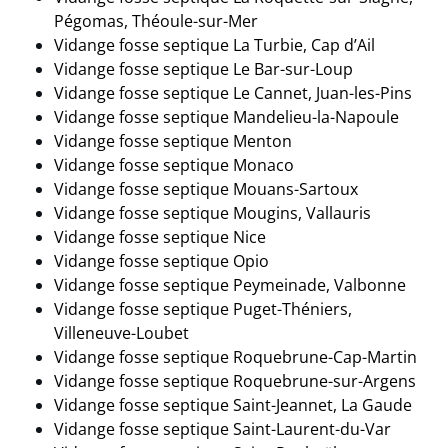
Pégomas, Théoule-sur-Mer
Vidange fosse septique La Turbie, Cap d’Ail
Vidange fosse septique Le Bar-sur-Loup
Vidange fosse septique Le Cannet, Juan-les-Pins
Vidange fosse septique Mandelieu-la-Napoule
Vidange fosse septique Menton
Vidange fosse septique Monaco
Vidange fosse septique Mouans-Sartoux
Vidange fosse septique Mougins, Vallauris
Vidange fosse septique Nice
Vidange fosse septique Opio
Vidange fosse septique Peymeinade, Valbonne
Vidange fosse septique Puget-Théniers,
Villeneuve-Loubet
Vidange fosse septique Roquebrune-Cap-Martin
Vidange fosse septique Roquebrune-sur-Argens
Vidange fosse septique Saint-Jeannet, La Gaude
Vidange fosse septique Saint-Laurent-du-Var