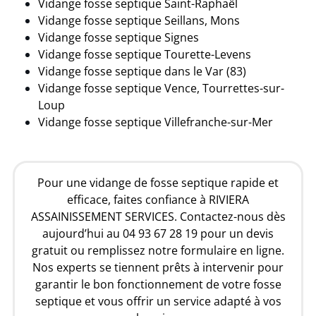
Vidange fosse septique Saint-Raphaël
Vidange fosse septique Seillans, Mons
Vidange fosse septique Signes
Vidange fosse septique Tourette-Levens
Vidange fosse septique dans le Var (83)
Vidange fosse septique Vence, Tourrettes-sur-
Loup
Vidange fosse septique Villefranche-sur-Mer
Pour une vidange de fosse septique rapide et
efficace, faites confiance à RIVIERA
ASSAINISSEMENT SERVICES. Contactez-nous dès
aujourd’hui au 04 93 67 28 19 pour un devis
gratuit ou remplissez notre formulaire en ligne.
Nos experts se tiennent prêts à intervenir pour
garantir le bon fonctionnement de votre fosse
septique et vous offrir un service adapté à vos