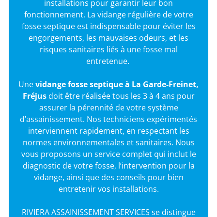
installations pour garantir leur bon
fonctionnement. La vidange régulière de votre
fosse septique est indispensable pour éviter les
engorgements, les mauvaises odeurs, et les
risques sanitaires liés à une fosse mal
entretenue.
Une
vidange fosse septique à La Garde-Freinet,
Fréjus
doit être réalisée tous les 3 à 4 ans pour
assurer la pérennité de votre système
d’assainissement. Nos techniciens expérimentés
interviennent rapidement, en respectant les
normes environnementales et sanitaires. Nous
vous proposons un service complet qui inclut le
diagnostic de votre fosse, l’intervention pour la
vidange, ainsi que des conseils pour bien
entretenir vos installations.
RIVIERA ASSAINISSEMENT SERVICES se distingue