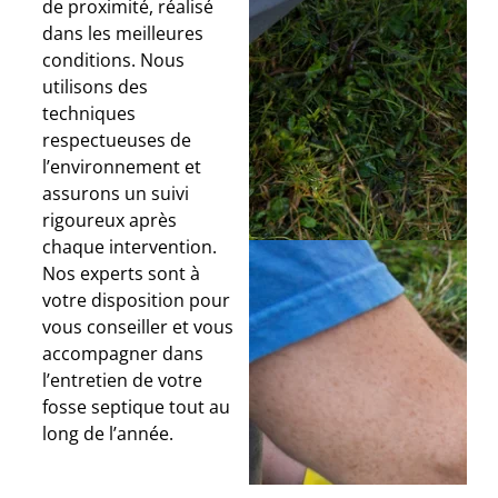
de proximité, réalisé
dans les meilleures
conditions. Nous
utilisons des
techniques
respectueuses de
l’environnement et
assurons un suivi
rigoureux après
chaque intervention.
Nos experts sont à
votre disposition pour
vous conseiller et vous
accompagner dans
l’entretien de votre
fosse septique tout au
long de l’année.