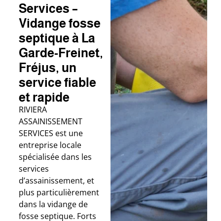
Services –
Vidange fosse
septique à La
Garde-Freinet,
Fréjus, un
service fiable
et rapide
RIVIERA
ASSAINISSEMENT
SERVICES est une
entreprise locale
spécialisée dans les
services
d’assainissement, et
plus particulièrement
dans la vidange de
fosse septique. Forts