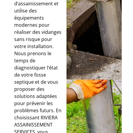
d’assainissement et
utilise des
équipements
modernes pour
réaliser des vidanges
sans risque pour
votre installation.
Nous prenons le
temps de
diagnostiquer l’état
de votre fosse
septique et de vous
proposer des
solutions adaptées
pour prévenir les
problèmes futurs. En
choisissant RIVIERA
ASSAINISSEMENT
SERVICES, vous