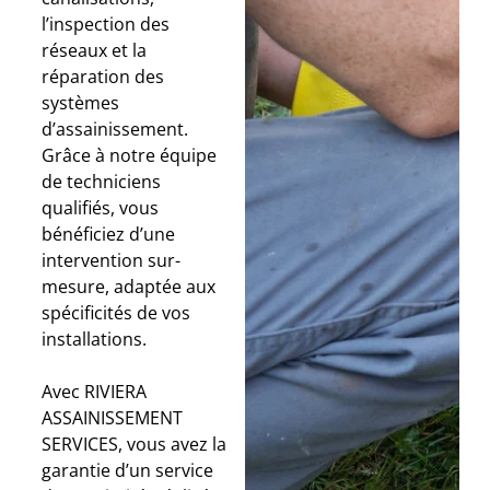
l’inspection des
réseaux et la
réparation des
systèmes
d’assainissement.
Grâce à notre équipe
de techniciens
qualifiés, vous
bénéficiez d’une
intervention sur-
mesure, adaptée aux
spécificités de vos
installations.
Avec RIVIERA
ASSAINISSEMENT
SERVICES, vous avez la
garantie d’un service