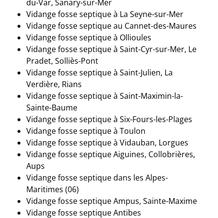
du-Var, Sanary-sur-Mer
Vidange fosse septique à La Seyne-sur-Mer
Vidange fosse septique au Cannet-des-Maures
Vidange fosse septique à Ollioules
Vidange fosse septique à Saint-Cyr-sur-Mer, Le
Pradet, Solliès-Pont
Vidange fosse septique à Saint-Julien, La
Verdière, Rians
Vidange fosse septique à Saint-Maximin-la-
Sainte-Baume
Vidange fosse septique à Six-Fours-les-Plages
Vidange fosse septique à Toulon
Vidange fosse septique à Vidauban, Lorgues
Vidange fosse septique Aiguines, Collobrières,
Aups
Vidange fosse septique dans les Alpes-
Maritimes (06)
Vidange fosse septique Ampus, Sainte-Maxime
Vidange fosse septique Antibes