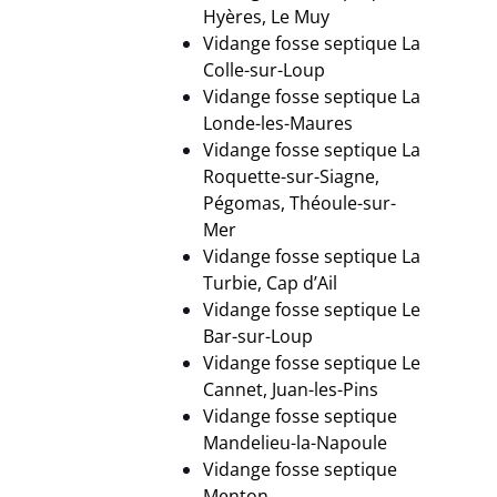
Hyères, Le Muy
Vidange fosse septique La
Colle-sur-Loup
Vidange fosse septique La
Londe-les-Maures
Vidange fosse septique La
Roquette-sur-Siagne,
Pégomas, Théoule-sur-
Mer
Vidange fosse septique La
Turbie, Cap d’Ail
Vidange fosse septique Le
Bar-sur-Loup
Vidange fosse septique Le
Cannet, Juan-les-Pins
Vidange fosse septique
Mandelieu-la-Napoule
Vidange fosse septique
Menton