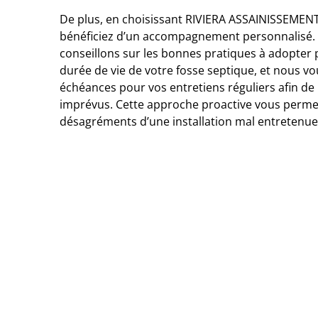
De plus, en choisissant RIVIERA ASSAINISSEMEN
bénéficiez d’un accompagnement personnalisé.
conseillons sur les bonnes pratiques à adopter 
durée de vie de votre fosse septique, et nous vo
échéances pour vos entretiens réguliers afin de 
imprévus. Cette approche proactive vous permet 
désagréments d’une installation mal entretenue