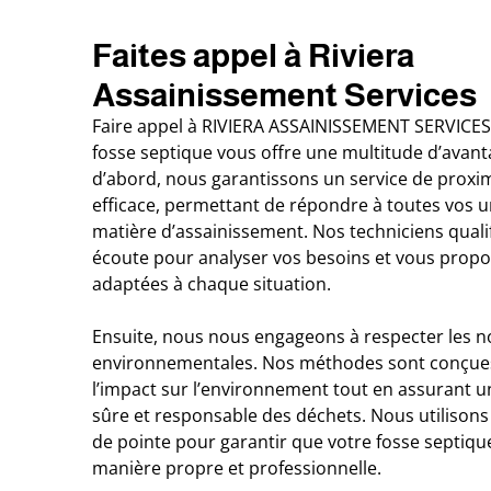
Faites appel à Riviera
Assainissement Services
Faire appel à RIVIERA ASSAINISSEMENT SERVICES
fosse septique vous offre une multitude d’avant
d’abord, nous garantissons un service de proxim
efficace, permettant de répondre à toutes vos 
matière d’assainissement. Nos techniciens qualif
écoute pour analyser vos besoins et vous propo
adaptées à chaque situation.
Ensuite, nous nous engageons à respecter les 
environnementales. Nos méthodes sont conçue
l’impact sur l’environnement tout en assurant 
sûre et responsable des déchets. Nous utilisons
de pointe pour garantir que votre fosse septiqu
manière propre et professionnelle.