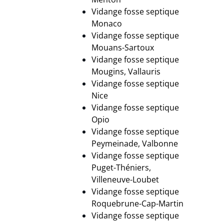
Vidange fosse septique
Monaco
Vidange fosse septique
Mouans-Sartoux
Vidange fosse septique
Mougins, Vallauris
Vidange fosse septique
Nice
Vidange fosse septique
Opio
Vidange fosse septique
Peymeinade, Valbonne
Vidange fosse septique
Puget-Théniers,
Villeneuve-Loubet
Vidange fosse septique
Roquebrune-Cap-Martin
Vidange fosse septique