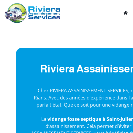
Riviera Assainisse
Chez RIVIERA ASSAINISSEMENT SERVICES, n
Rians. Avec des années d’expérience dans l’a
parfait état. Que ce soit pour une vidange
La
vidange fosse septique à Saint-Julie
d’assainissement. Cela permet d’éviter 