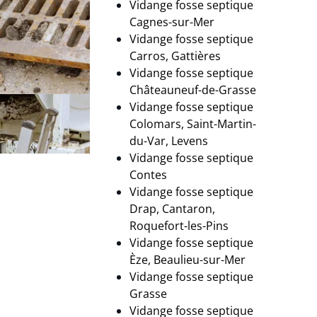
Vidange fosse septique
Cagnes-sur-Mer
Vidange fosse septique
Carros, Gattières
Vidange fosse septique
Châteauneuf-de-Grasse
Vidange fosse septique
Colomars, Saint-Martin-
du-Var, Levens
Vidange fosse septique
Contes
Vidange fosse septique
Drap, Cantaron,
Roquefort-les-Pins
Vidange fosse septique
Èze, Beaulieu-sur-Mer
Vidange fosse septique
Grasse
Vidange fosse septique