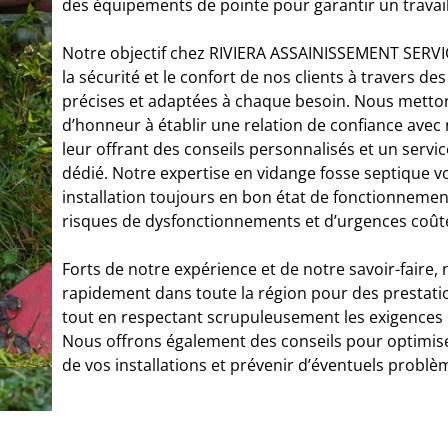
des équipements de pointe pour garantir un travail
Notre objectif chez RIVIERA ASSAINISSEMENT SERVI
la sécurité et le confort de nos clients à travers de
précises et adaptées à chaque besoin. Nous metto
d’honneur à établir une relation de confiance avec 
leur offrant des conseils personnalisés et un servic
dédié. Notre expertise en vidange fosse septique 
installation toujours en bon état de fonctionnemen
risques de dysfonctionnements et d’urgences coût
Forts de notre expérience et de notre savoir-faire,
rapidement dans toute la région pour des prestatio
tout en respectant scrupuleusement les exigences 
Nous offrons également des conseils pour optimise
de vos installations et prévenir d’éventuels problè