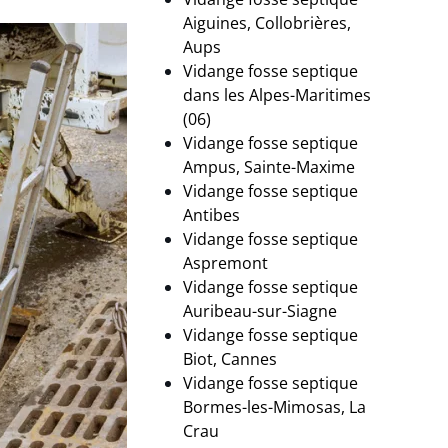
Aiguines, Collobrières,
Aups
Vidange fosse septique
dans les Alpes-Maritimes
(06)
Vidange fosse septique
Ampus, Sainte-Maxime
Vidange fosse septique
Antibes
Vidange fosse septique
Aspremont
Vidange fosse septique
Auribeau-sur-Siagne
Vidange fosse septique
Biot, Cannes
Vidange fosse septique
Bormes-les-Mimosas, La
Crau